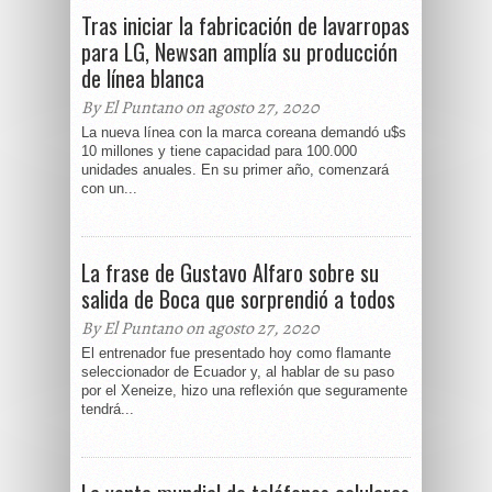
Tras iniciar la fabricación de lavarropas
para LG, Newsan amplía su producción
de línea blanca
By El Puntano on agosto 27, 2020
La nueva línea con la marca coreana demandó u$s
10 millones y tiene capacidad para 100.000
unidades anuales. En su primer año, comenzará
con un...
La frase de Gustavo Alfaro sobre su
salida de Boca que sorprendió a todos
By El Puntano on agosto 27, 2020
El entrenador fue presentado hoy como flamante
seleccionador de Ecuador y, al hablar de su paso
por el Xeneize, hizo una reflexión que seguramente
tendrá...