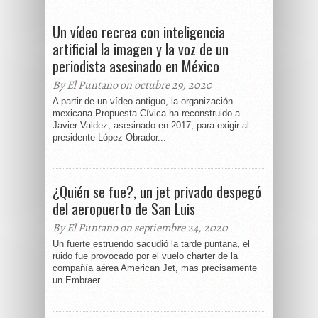
Un vídeo recrea con inteligencia
artificial la imagen y la voz de un
periodista asesinado en México
By El Puntano on octubre 29, 2020
A partir de un vídeo antiguo, la organización
mexicana Propuesta Cívica ha reconstruido a
Javier Valdez, asesinado en 2017, para exigir al
presidente López Obrador...
¿Quién se fue?, un jet privado despegó
del aeropuerto de San Luis
By El Puntano on septiembre 24, 2020
Un fuerte estruendo sacudió la tarde puntana, el
ruido fue provocado por el vuelo charter de la
compañía aérea American Jet, mas precisamente
un Embraer...