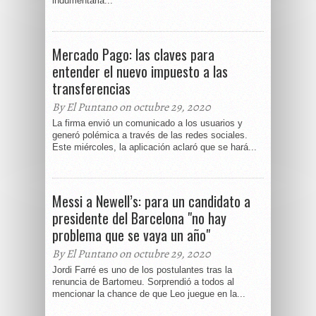
indumentaria...
Mercado Pago: las claves para
entender el nuevo impuesto a las
transferencias
By El Puntano on octubre 29, 2020
La firma envió un comunicado a los usuarios y
generó polémica a través de las redes sociales.
Este miércoles, la aplicación aclaró que se hará...
Messi a Newell’s: para un candidato a
presidente del Barcelona "no hay
problema que se vaya un año"
By El Puntano on octubre 29, 2020
Jordi Farré es uno de los postulantes tras la
renuncia de Bartomeu. Sorprendió a todos al
mencionar la chance de que Leo juegue en la...