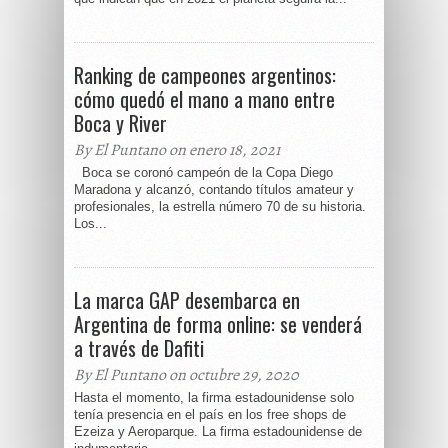
Ranking de campeones argentinos:
cómo quedó el mano a mano entre
Boca y River
By El Puntano on enero 18, 2021
Boca se coronó campeón de la Copa Diego
Maradona y alcanzó, contando títulos amateur y
profesionales, la estrella número 70 de su historia.
Los...
La marca GAP desembarca en
Argentina de forma online: se venderá
a través de Dafiti
By El Puntano on octubre 29, 2020
Hasta el momento, la firma estadounidense solo
tenía presencia en el país en los free shops de
Ezeiza y Aeroparque. La firma estadounidense de