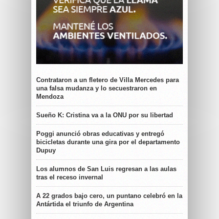
Contrataron a un fletero de Villa Mercedes para
una falsa mudanza y lo secuestraron en
Mendoza
Sueño K: Cristina va a la ONU por su libertad
Poggi anunció obras educativas y entregó
bicicletas durante una gira por el departamento
Dupuy
Los alumnos de San Luis regresan a las aulas
tras el receso invernal
A 22 grados bajo cero, un puntano celebró en la
Antártida el triunfo de Argentina