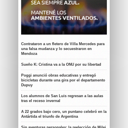
Contrataron a un fletero de Villa Mercedes para
una falsa mudanza y lo secuestraron en
Mendoza
Sueño K: Cristina va a la ONU por su libertad
Poggi anunció obras educativas y entregó
bicicletas durante una gira por el departamento
Dupuy
Los alumnos de San Luis regresan a las aulas
tras el receso invernal
A 22 grados bajo cero, un puntano celebró en la
Antártida el triunfo de Argentina
Sin aventuras personales: la reelección de Milei