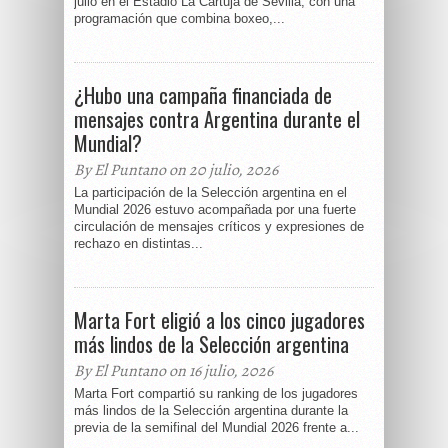
julio en el Estadio La Cartuja de Sevilla, con una
programación que combina boxeo,...
¿Hubo una campaña financiada de
mensajes contra Argentina durante el
Mundial?
By El Puntano on 20 julio, 2026
La participación de la Selección argentina en el
Mundial 2026 estuvo acompañada por una fuerte
circulación de mensajes críticos y expresiones de
rechazo en distintas...
Marta Fort eligió a los cinco jugadores
más lindos de la Selección argentina
By El Puntano on 16 julio, 2026
Marta Fort compartió su ranking de los jugadores
más lindos de la Selección argentina durante la
previa de la semifinal del Mundial 2026 frente a...