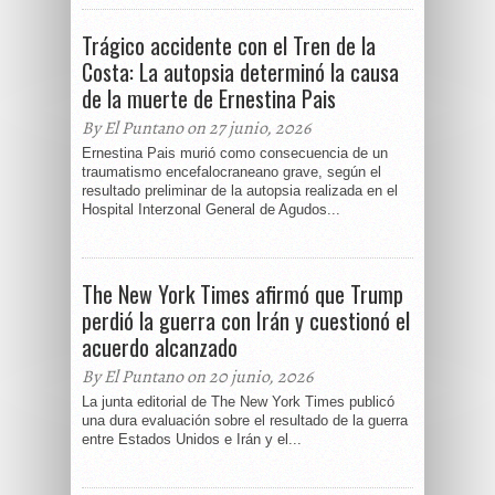
Trágico accidente con el Tren de la
Costa: La autopsia determinó la causa
de la muerte de Ernestina Pais
By El Puntano on 27 junio, 2026
Ernestina Pais murió como consecuencia de un
traumatismo encefalocraneano grave, según el
resultado preliminar de la autopsia realizada en el
Hospital Interzonal General de Agudos...
The New York Times afirmó que Trump
perdió la guerra con Irán y cuestionó el
acuerdo alcanzado
By El Puntano on 20 junio, 2026
La junta editorial de The New York Times publicó
una dura evaluación sobre el resultado de la guerra
entre Estados Unidos e Irán y el...