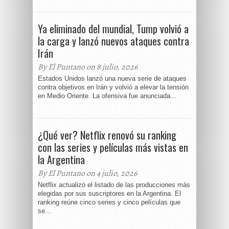
Ya eliminado del mundial, Tump volvió a
la carga y lanzó nuevos ataques contra
Irán
By El Puntano on 8 julio, 2026
Estados Unidos lanzó una nueva serie de ataques
contra objetivos en Irán y volvió a elevar la tensión
en Medio Oriente. La ofensiva fue anunciada...
¿Qué ver? Netflix renovó su ranking
con las series y películas más vistas en
la Argentina
By El Puntano on 4 julio, 2026
Netflix actualizó el listado de las producciones más
elegidas por sus suscriptores en la Argentina. El
ranking reúne cinco series y cinco películas que
se...