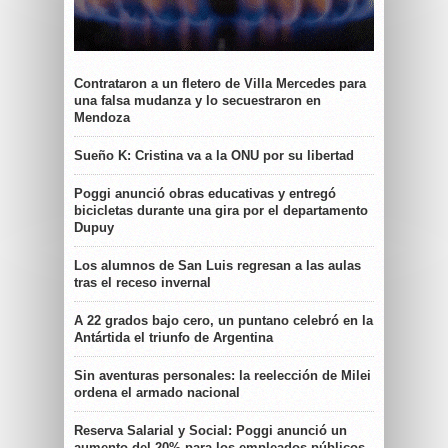
Contrataron a un fletero de Villa Mercedes para
una falsa mudanza y lo secuestraron en
Mendoza
Sueño K: Cristina va a la ONU por su libertad
Poggi anunció obras educativas y entregó
bicicletas durante una gira por el departamento
Dupuy
Los alumnos de San Luis regresan a las aulas
tras el receso invernal
A 22 grados bajo cero, un puntano celebró en la
Antártida el triunfo de Argentina
Sin aventuras personales: la reelección de Milei
ordena el armado nacional
Reserva Salarial y Social: Poggi anunció un
aumento del 20% para los empleados públicos