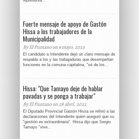
representa...
Fuerte mensaje de apoyo de Gastón
Hissa a los trabajadores de la
Municipalidad
By El Puntano on 9 mayo, 2023
El candidato a Intendente dejó un claro mensaje de
respaldo a los y las trabajadoras que desempeñan
funciones en la comuna capitalina, "sé de los...
Hissa: "Que Tamayo deje de hablar
pavadas y se ponga a trabajar"
By El Puntano on 28 abril, 2022
El Diputado Provincial Gastón Hissa se refirió a las
declaraciones del Intendente quien aseguró que su
"gestión es extraordinaria". Hissa dijo que Sergio
Tamayo "vive...