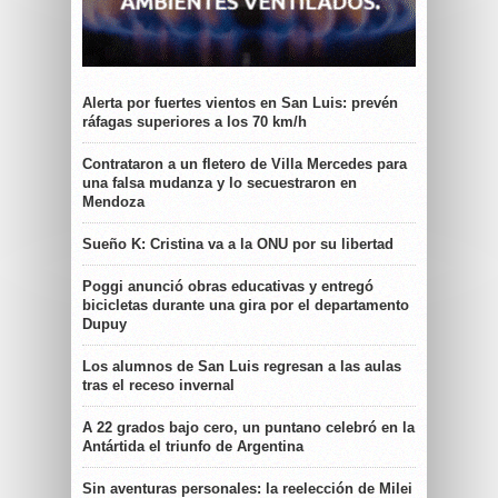
Alerta por fuertes vientos en San Luis: prevén
ráfagas superiores a los 70 km/h
Contrataron a un fletero de Villa Mercedes para
una falsa mudanza y lo secuestraron en
Mendoza
Sueño K: Cristina va a la ONU por su libertad
Poggi anunció obras educativas y entregó
bicicletas durante una gira por el departamento
Dupuy
Los alumnos de San Luis regresan a las aulas
tras el receso invernal
A 22 grados bajo cero, un puntano celebró en la
Antártida el triunfo de Argentina
Sin aventuras personales: la reelección de Milei