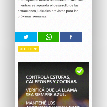
mientras se aguarda el desarrollo de las
actuaciones judiciales previstas para las
próximas semanas.
RELATED ITEMS