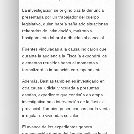
La investigación se originó tras la denuncia
presentada por un trabajador del cuerpo
legislativo, quien habría señalado situaciones
reiteradas de intimidación, maltrato y
hostigamiento laboral atribuidas al concejal.
Fuentes vinculadas a la causa indicaron que
durante la audiencia la Fiscalía expondrá los
elementos reunidos hasta el momento y
formalizará la imputación correspondiente.
Además,
Bastias
también es investigado en
otra causa judicial vinculada a presuntas
estafas, expediente que continúa en etapa
investigativa bajo intervención de la Justicia
provincial. También posee causas por la venta
irregular de viviendas sociales.
El avance de los expedientes genera
preocupación dentro del ámbito político local,