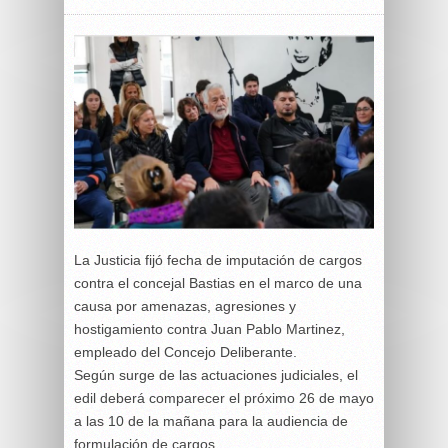
La Justicia fijó fecha de imputación de cargos
contra el concejal
Bastias
en el marco de una
causa por amenazas, agresiones y
hostigamiento contra Juan Pablo Martinez,
empleado del Concejo Deliberante.
Según surge de las actuaciones judiciales, el
edil deberá comparecer el próximo 26 de mayo
a las 10 de la mañana para la audiencia de
formulación de cargos.