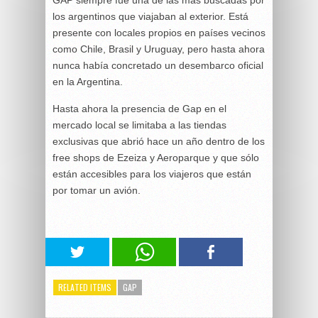
los argentinos que viajaban al exterior. Está
presente con locales propios en países vecinos
como Chile, Brasil y Uruguay, pero hasta ahora
nunca había concretado un desembarco oficial
en la Argentina.
Hasta ahora la presencia de Gap en el
mercado local se limitaba a las tiendas
exclusivas que abrió hace un año dentro de los
free shops de Ezeiza y Aeroparque y que sólo
están accesibles para los viajeros que están
por tomar un avión.
RELATED ITEMS
GAP