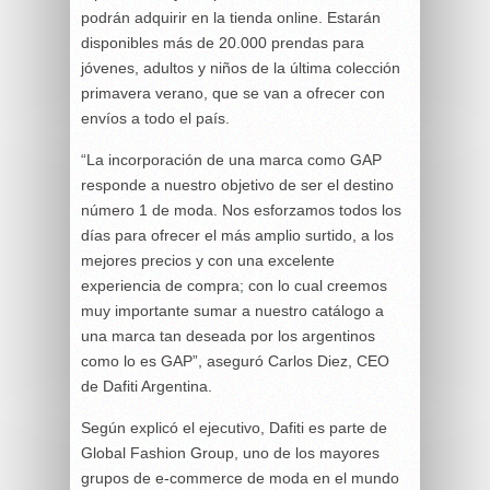
podrán adquirir en la tienda online. Estarán
disponibles más de 20.000 prendas para
jóvenes, adultos y niños de la última colección
primavera verano, que se van a ofrecer con
envíos a todo el país.
“La incorporación de una marca como GAP
responde a nuestro objetivo de ser el destino
número 1 de moda. Nos esforzamos todos los
días para ofrecer el más amplio surtido, a los
mejores precios y con una excelente
experiencia de compra; con lo cual creemos
muy importante sumar a nuestro catálogo a
una marca tan deseada por los argentinos
como lo es GAP”, aseguró Carlos Diez, CEO
de Dafiti Argentina.
Según explicó el ejecutivo, Dafiti es parte de
Global Fashion Group, uno de los mayores
grupos de e-commerce de moda en el mundo