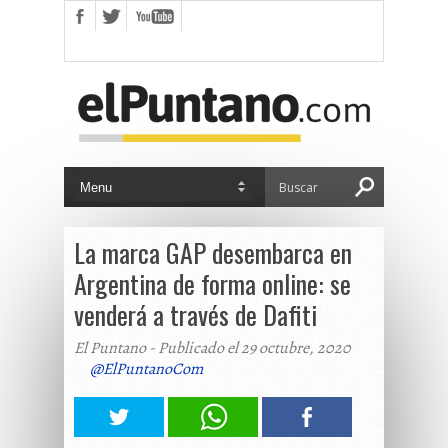
La marca GAP desembarca en
Argentina de forma online: se
venderá a través de Dafiti
El Puntano - Publicado el 29 octubre, 2020
@ElPuntanoCom