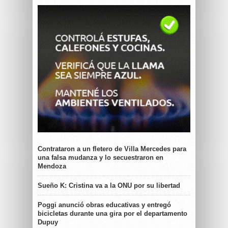
Contrataron a un fletero de Villa Mercedes para
una falsa mudanza y lo secuestraron en
Mendoza
Sueño K: Cristina va a la ONU por su libertad
Poggi anunció obras educativas y entregó
bicicletas durante una gira por el departamento
Dupuy