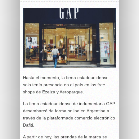
Hasta el momento, la firma estadounidense
solo tenía presencia en el país en los free
shops de Ezeiza y Aeroparque.
La firma estadounidense de indumentaria GAP
desembarcó de forma online en Argentina a
través de la plataformade comercio electrónico
Dafiti.
A partir de hoy, las prendas de la marca se