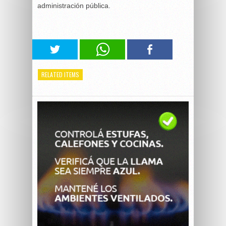
administración pública.
RELATED ITEMS