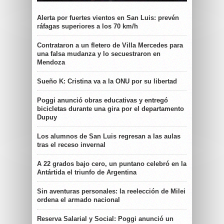
Alerta por fuertes vientos en San Luis: prevén
ráfagas superiores a los 70 km/h
Contrataron a un fletero de Villa Mercedes para
una falsa mudanza y lo secuestraron en
Mendoza
Sueño K: Cristina va a la ONU por su libertad
Poggi anunció obras educativas y entregó
bicicletas durante una gira por el departamento
Dupuy
Los alumnos de San Luis regresan a las aulas
tras el receso invernal
A 22 grados bajo cero, un puntano celebró en la
Antártida el triunfo de Argentina
Sin aventuras personales: la reelección de Milei
ordena el armado nacional
Reserva Salarial y Social: Poggi anunció un