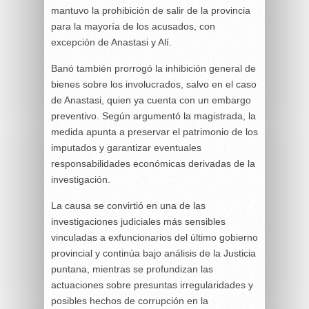
mantuvo la prohibición de salir de la provincia
para la mayoría de los acusados, con
excepción de Anastasi y Alí.
Banó también prorrogó la inhibición general de
bienes sobre los involucrados, salvo en el caso
de Anastasi, quien ya cuenta con un embargo
preventivo. Según argumentó la magistrada, la
medida apunta a preservar el patrimonio de los
imputados y garantizar eventuales
responsabilidades económicas derivadas de la
investigación.
La causa se convirtió en una de las
investigaciones judiciales más sensibles
vinculadas a exfuncionarios del último gobierno
provincial y continúa bajo análisis de la Justicia
puntana, mientras se profundizan las
actuaciones sobre presuntas irregularidades y
posibles hechos de corrupción en la