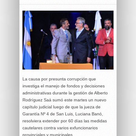
La causa por presunta corrupción que
investiga el manejo de fondos y decisiones
administrativas durante la gestión de
Alberto
Rodríguez Saá
sumó este martes un nuevo
capítulo judicial luego de que la jueza de
Garantía Nº 4 de
San Luis
, Luciana Banó,
resolviera extender por 60 días las medidas
cautelares contra varios exfuncionarios
provinciales y municipales.