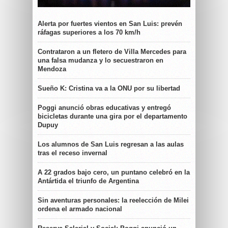
Alerta por fuertes vientos en San Luis: prevén
ráfagas superiores a los 70 km/h
Contrataron a un fletero de Villa Mercedes para
una falsa mudanza y lo secuestraron en
Mendoza
Sueño K: Cristina va a la ONU por su libertad
Poggi anunció obras educativas y entregó
bicicletas durante una gira por el departamento
Dupuy
Los alumnos de San Luis regresan a las aulas
tras el receso invernal
A 22 grados bajo cero, un puntano celebró en la
Antártida el triunfo de Argentina
Sin aventuras personales: la reelección de Milei
ordena el armado nacional