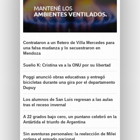
Contrataron a un fletero de Villa Mercedes para
una falsa mudanza y lo secuestraron en
Mendoza
Sueño K: Cristina va a la ONU por su libertad
Poggi anunció obras educativas y entregó
bicicletas durante una gira por el departamento
Dupuy
Los alumnos de San Luis regresan a las aulas
tras el receso invernal
A 22 grados bajo cero, un puntano celebró en la
Antártida el triunfo de Argentina
Sin aventuras personales: la reelección de Milei
ordena el armado nacional