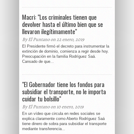
Macri: "Los criminales tienen que
devolver hasta el último bien que se
llevaron ilegítimamente"
By El Puntano on 22 enero, 2019
El Presidente firmó el decreto para instrumentar la
extinción de dominio, comienza a regir desde hoy.
Preocupación en la familia Rodríguez Saá.
Cansado de que...
"El Gobernador tiene los fondos para
subsidiar el transporte, no le importa
cuidar tu bolsillo"
By El Puntano on 10 enero, 2019
En un vídeo que circula en redes sociales se
explica claramente como Aberto Rodríguez Saá
tiene dinero de sobra para subsidiar el transporte
mediante transferencia...