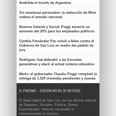
Antártida el triunfo de Argentina
Sin aventuras personales: la reelección de Milei
ordena el armado nacional
Reserva Salarial y Social: Poggi anunció un
aumento del 20% para los empleados públicos
Cynthia Fernández Paz volvió a fallar contra el
Gobierno de San Luis en medio del pedido de
jury
Rodríguez Saá defendió a las Escuelas
generativas y atacó al actual sistema educativo
Merlo: el gobernador Claudio Poggi completó la
entrega de 1.529 viviendas pendientes y nuevas
EL PUNTANO – EDICIÓN DIGITAL DE NOTICIAS
El diario digital de San Luis con las últimas noticias
de Deportes, Sociales, Política, Dinero,
Espectáculos. Noticias nacionales e
internacionales al instante.