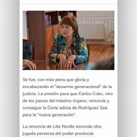
Se fue, con más pena que gloria y
encabezando el "desarme generacional" de la
justicia. La presión para que Carlos Cobo, otro
de los jueces del máximo órgano, renuncie y
conseguir la Corte adicta de Rodríguez Saá
para la "nueva generación".
La renuncia de Lilia Novillo esconde otra
jugada perversa del poder provincial.