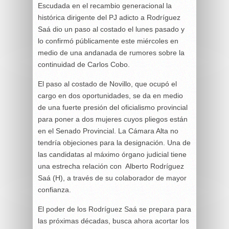
Escudada en el recambio generacional la
histórica dirigente del PJ adicto a Rodríguez
Saá dio un paso al costado el lunes pasado y
lo confirmó públicamente este miércoles en
medio de una andanada de rumores sobre la
continuidad de Carlos Cobo.
El paso al costado de Novillo, que ocupó el
cargo en dos oportunidades, se da en medio
de una fuerte presión del oficialismo provincial
para poner a dos mujeres cuyos pliegos están
en el Senado Provincial. La Cámara Alta no
tendría objeciones para la designación. Una de
las candidatas al máximo órgano judicial tiene
una estrecha relación con Alberto Rodríguez
Saá (H), a través de su colaborador de mayor
confianza.
El poder de los Rodríguez Saá se prepara para
las próximas décadas, busca ahora acortar los