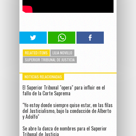
RELATED ITEMS
LILIA NOVILLO
SUPERIOR TRIBUNAL DE JUSTICIA
NOTICIAS RELACIONADAS
El Superior Tribunal "opera" para influir en el
fallo de la Corte Suprema
"Yo estoy donde siempre quise estar, en las filas
del Justicialismo, bajo la conducción de Alberto
y Adolfo"
Se abre la danza de nombres para el Superior
Tribunal de Justicia