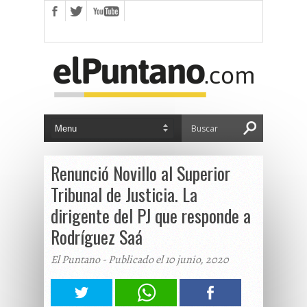
Renunció Novillo al Superior
Tribunal de Justicia. La
dirigente del PJ que responde a
Rodríguez Saá
El Puntano - Publicado el 10 junio, 2020