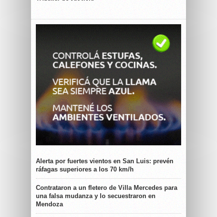
Alerta por fuertes vientos en San Luis: prevén
ráfagas superiores a los 70 km/h
Contrataron a un fletero de Villa Mercedes para
una falsa mudanza y lo secuestraron en
Mendoza