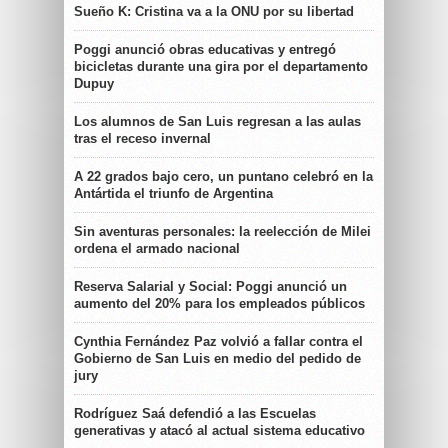
Sueño K: Cristina va a la ONU por su libertad
Poggi anunció obras educativas y entregó
bicicletas durante una gira por el departamento
Dupuy
Los alumnos de San Luis regresan a las aulas
tras el receso invernal
A 22 grados bajo cero, un puntano celebró en la
Antártida el triunfo de Argentina
Sin aventuras personales: la reelección de Milei
ordena el armado nacional
Reserva Salarial y Social: Poggi anunció un
aumento del 20% para los empleados públicos
Cynthia Fernández Paz volvió a fallar contra el
Gobierno de San Luis en medio del pedido de
jury
Rodríguez Saá defendió a las Escuelas
generativas y atacó al actual sistema educativo