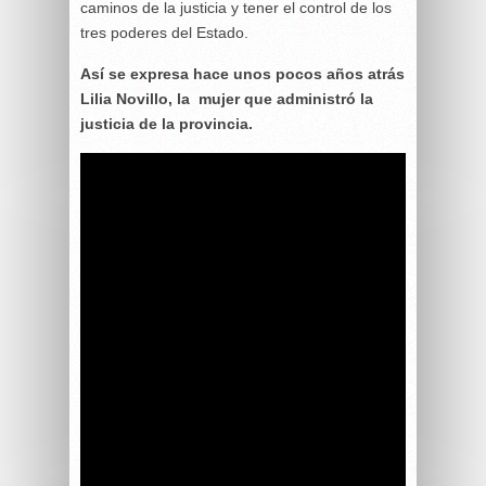
caminos de la justicia y tener el control de los
tres poderes del Estado.
Así se expresa hace unos pocos años atrás
Lilia Novillo, la mujer que administró la
justicia de la provincia.