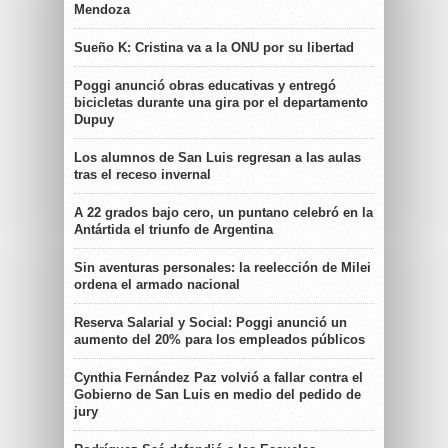
Mendoza
Sueño K: Cristina va a la ONU por su libertad
Poggi anunció obras educativas y entregó
bicicletas durante una gira por el departamento
Dupuy
Los alumnos de San Luis regresan a las aulas
tras el receso invernal
A 22 grados bajo cero, un puntano celebró en la
Antártida el triunfo de Argentina
Sin aventuras personales: la reelección de Milei
ordena el armado nacional
Reserva Salarial y Social: Poggi anunció un
aumento del 20% para los empleados públicos
Cynthia Fernández Paz volvió a fallar contra el
Gobierno de San Luis en medio del pedido de
jury