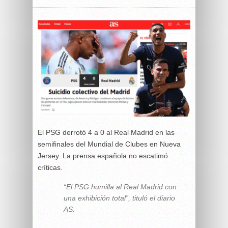
El PSG derrotó 4 a 0 al Real Madrid en las
semifinales del Mundial de Clubes en Nueva
Jersey. La prensa española no escatimó
críticas.
“El PSG humilla al Real Madrid con
una exhibición total”, tituló el diario
AS
.