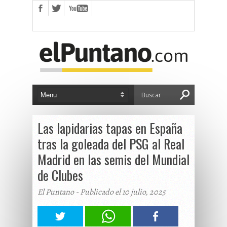
Las lapidarias tapas en España
tras la goleada del PSG al Real
Madrid en las semis del Mundial
de Clubes
El Puntano - Publicado el 10 julio, 2025