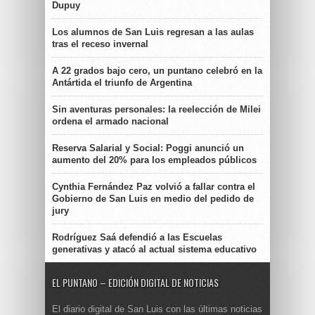
Dupuy
Los alumnos de San Luis regresan a las aulas
tras el receso invernal
A 22 grados bajo cero, un puntano celebró en la
Antártida el triunfo de Argentina
Sin aventuras personales: la reelección de Milei
ordena el armado nacional
Reserva Salarial y Social: Poggi anunció un
aumento del 20% para los empleados públicos
Cynthia Fernández Paz volvió a fallar contra el
Gobierno de San Luis en medio del pedido de
jury
Rodríguez Saá defendió a las Escuelas
generativas y atacó al actual sistema educativo
EL PUNTANO – EDICIÓN DIGITAL DE NOTICIAS
El diario digital de San Luis con las últimas noticias