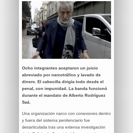
Ocho integrantes aceptaron un juicio
abreviado por narcotráfico y lavado de
dinero. El cabecilla dirigía todo desde el
penal, con impunidad. La banda funcionó
durante el mandato de Alberto Rodríguez
Saá.
Una organización narco con conexiones dentro
y fuera del sistema penitenciario fue
desarticulada tras una extensa investigación