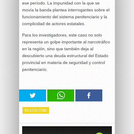
ese período. La impunidad con la que se
movía la banda plantea interrogantes sobre el
funcionamiento del sistema penitenciario y la
complicidad de actores estatales.
Para los investigadores, este caso no solo
representa un golpe importante al narcotráfico
en la región, sino que también deja al
descubierto una deuda estructural del Estado
provincial en materia de seguridad y control
penitenciario.
RELATED ITEMS