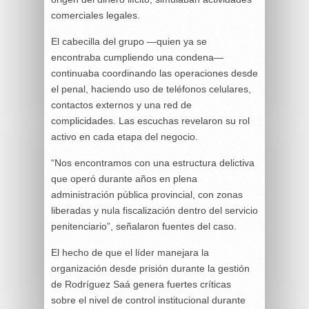
comerciales legales.
El cabecilla del grupo —quien ya se
encontraba cumpliendo una condena—
continuaba coordinando las operaciones desde
el penal, haciendo uso de teléfonos celulares,
contactos externos y una red de
complicidades. Las escuchas revelaron su rol
activo en cada etapa del negocio.
“Nos encontramos con una estructura delictiva
que operó durante años en plena
administración pública provincial, con zonas
liberadas y nula fiscalización dentro del servicio
penitenciario”, señalaron fuentes del caso.
El hecho de que el líder manejara la
organización desde prisión durante la gestión
de Rodríguez Saá genera fuertes críticas
sobre el nivel de control institucional durante