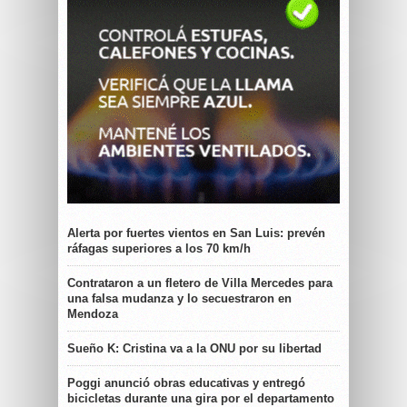
Alerta por fuertes vientos en San Luis: prevén
ráfagas superiores a los 70 km/h
Contrataron a un fletero de Villa Mercedes para
una falsa mudanza y lo secuestraron en
Mendoza
Sueño K: Cristina va a la ONU por su libertad
Poggi anunció obras educativas y entregó
bicicletas durante una gira por el departamento