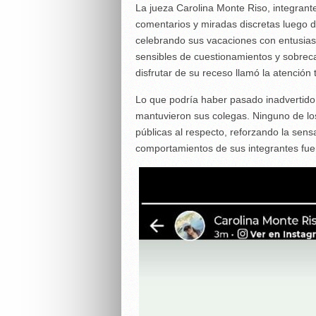
La jueza Carolina Monte Riso, integrante
comentarios y miradas discretas luego d
celebrando sus vacaciones con entusias
sensibles de cuestionamientos y sobreca
disfrutar de su receso llamó la atención 
Lo que podría haber pasado inadvertido
mantuvieron sus colegas. Ninguno de lo
públicas al respecto, reforzando la sensa
comportamientos de sus integrantes fuer