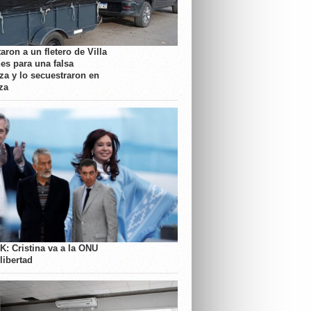
aron a un fletero de Villa
es para una falsa
a y lo secuestraron en
za
K: Cristina va a la ONU
libertad