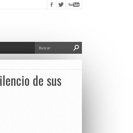
ilencio de sus