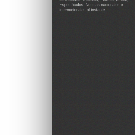
Espectáculos. Noticias nacionales e
internacionales al instante.