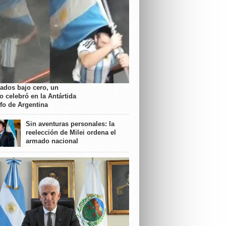
rados bajo cero, un
o celebró en la Antártida
nfo de Argentina
Sin aventuras personales: la
reelección de Milei ordena el
armado nacional