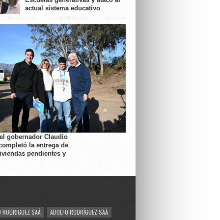
actual sistema educativo
 el gobernador Claudio
completó la entrega de
viviendas pendientes y
 RODRÍGUEZ SAÁ
ADOLFO RODRÍGUEZ SAÁ