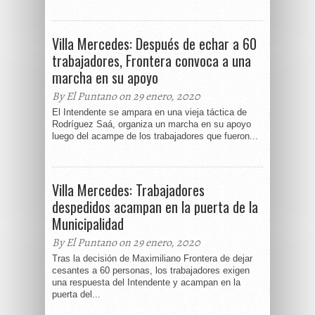
Villa Mercedes: Después de echar a 60
trabajadores, Frontera convoca a una
marcha en su apoyo
By El Puntano on 29 enero, 2020
El Intendente se ampara en una vieja táctica de
Rodríguez Saá, organiza un marcha en su apoyo
luego del acampe de los trabajadores que fueron...
Villa Mercedes: Trabajadores
despedidos acampan en la puerta de la
Municipalidad
By El Puntano on 29 enero, 2020
Tras la decisión de Maximiliano Frontera de dejar
cesantes a 60 personas, los trabajadores exigen
una respuesta del Intendente y acampan en la
puerta del...