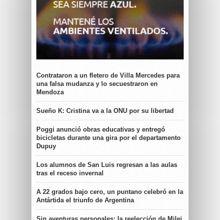
Contrataron a un fletero de Villa Mercedes para
una falsa mudanza y lo secuestraron en
Mendoza
Sueño K: Cristina va a la ONU por su libertad
Poggi anunció obras educativas y entregó
bicicletas durante una gira por el departamento
Dupuy
Los alumnos de San Luis regresan a las aulas
tras el receso invernal
A 22 grados bajo cero, un puntano celebró en la
Antártida el triunfo de Argentina
Sin aventuras personales: la reelección de Milei