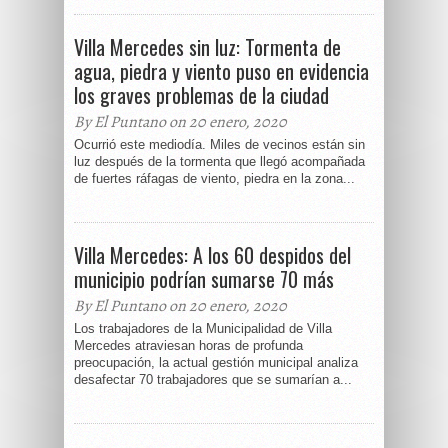
Villa Mercedes sin luz: Tormenta de
agua, piedra y viento puso en evidencia
los graves problemas de la ciudad
By El Puntano on 20 enero, 2020
Ocurrió este mediodía. Miles de vecinos están sin
luz después de la tormenta que llegó acompañada
de fuertes ráfagas de viento, piedra en la zona...
Villa Mercedes: A los 60 despidos del
municipio podrían sumarse 70 más
By El Puntano on 20 enero, 2020
Los trabajadores de la Municipalidad de Villa
Mercedes atraviesan horas de profunda
preocupación, la actual gestión municipal analiza
desafectar 70 trabajadores que se sumarían a...