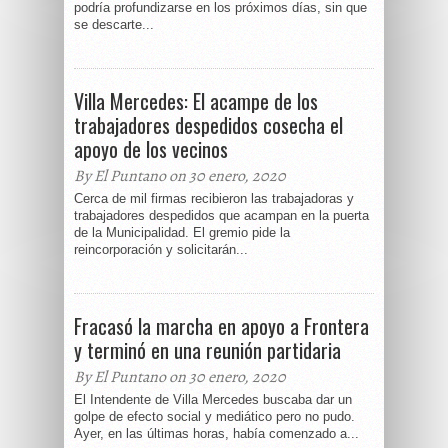
podría profundizarse en los próximos días, sin que
se descarte...
Villa Mercedes: El acampe de los
trabajadores despedidos cosecha el
apoyo de los vecinos
By El Puntano on 30 enero, 2020
Cerca de mil firmas recibieron las trabajadoras y
trabajadores despedidos que acampan en la puerta
de la Municipalidad. El gremio pide la
reincorporación y solicitarán...
Fracasó la marcha en apoyo a Frontera
y terminó en una reunión partidaria
By El Puntano on 30 enero, 2020
El Intendente de Villa Mercedes buscaba dar un
golpe de efecto social y mediático pero no pudo.
Ayer, en las últimas horas, había comenzado a...