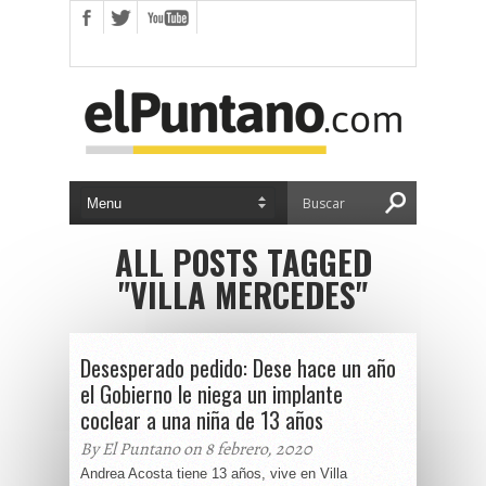
ALL POSTS TAGGED
"VILLA MERCEDES"
Desesperado pedido: Dese hace un año
el Gobierno le niega un implante
coclear a una niña de 13 años
By El Puntano on 8 febrero, 2020
Andrea Acosta tiene 13 años, vive en Villa