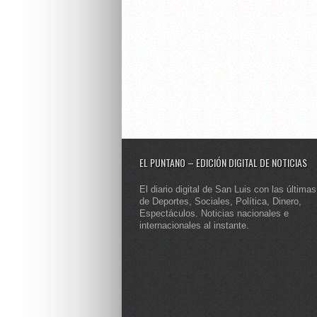
EL PUNTANO – EDICIÓN DIGITAL DE NOTICIAS
El diario digital de San Luis con las últimas
de Deportes, Sociales, Política, Dinero,
Espectáculos. Noticias nacionales e
internacionales al instante.