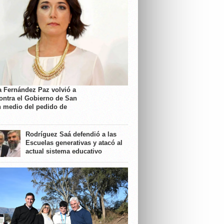
a Fernández Paz volvió a
contra el Gobierno de San
n medio del pedido de
Rodríguez Saá defendió a las
Escuelas generativas y atacó al
actual sistema educativo