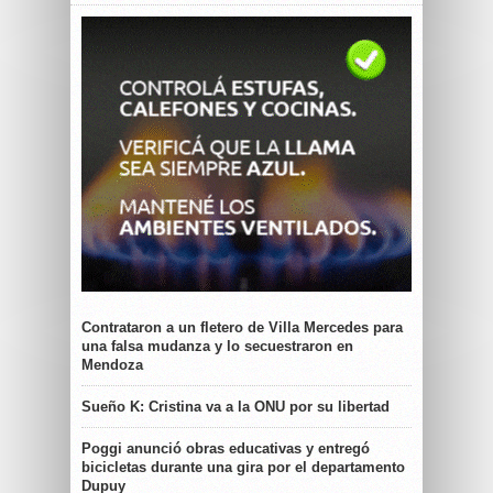
Contrataron a un fletero de Villa Mercedes para
una falsa mudanza y lo secuestraron en
Mendoza
Sueño K: Cristina va a la ONU por su libertad
Poggi anunció obras educativas y entregó
bicicletas durante una gira por el departamento
Dupuy