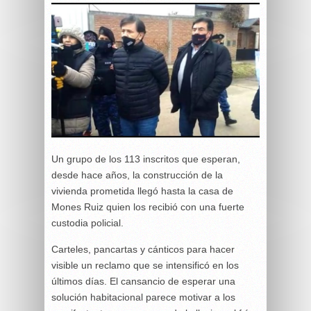
Un grupo de los 113 inscritos que esperan,
desde hace años, la construcción de la
vivienda prometida llegó hasta la casa de
Mones Ruiz quien los recibió con una fuerte
custodia policial.
Carteles, pancartas y cánticos para hacer
visible un reclamo que se intensificó en los
últimos días. El cansancio de esperar una
solución habitacional parece motivar a los