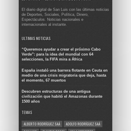
El diario digital de San Luis con las últimas noticias
de Deportes, Sociales, Política, Dinero,
Espectáculos. Noticias nacionales e
internacionales al instante.
ULTIMAS NOTICIAS
“Queremos ayudar a crear el próximo Cabo
Verde”: para la idea del mundial con 64
selecciones, la FIFA mira a África
España instaló una barrera flotante en Ceuta en
medio de una crisis migratoria que deja, hasta
el momento, 67 muertos
Descubren estructuras de una antigua
civilización que habitó el Amazonas durante
1500 años
TEMAS
ALBERTO RODRÍGUEZ SAÁ
ADOLFO RODRÍGUEZ SAÁ