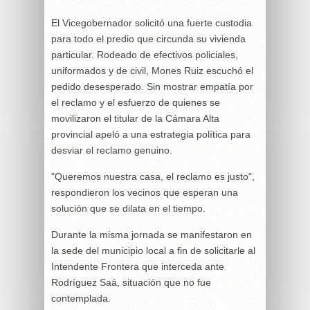
El Vicegobernador solicitó una fuerte custodia
para todo el predio que circunda su vivienda
particular. Rodeado de efectivos policiales,
uniformados y de civil, Mones Ruiz escuchó el
pedido desesperado. Sin mostrar empatía por
el reclamo y el esfuerzo de quienes se
movilizaron el titular de la Cámara Alta
provincial apeló a una estrategia política para
desviar el reclamo genuino.
"Queremos nuestra casa, el reclamo es justo",
respondieron los vecinos que esperan una
solución que se dilata en el tiempo.
Durante la misma jornada se manifestaron en
la sede del municipio local a fin de solicitarle al
Intendente Frontera que interceda ante
Rodríguez Saá, situación que no fue
contemplada.