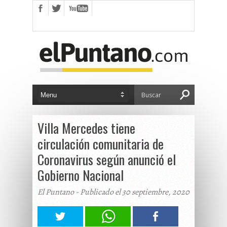
Villa Mercedes tiene
circulación comunitaria de
Coronavirus según anunció el
Gobierno Nacional
El Puntano - Publicado el 30 septiembre, 2020