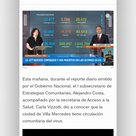
Esta mañana, durante el reporte diario emitido
por el Gobierno Nacional, el l subsecretario de
Estrategias Comunitarias, Alejandro Costa,
acompañado por la secretaria de Acceso a la
Salud, Carla Vizzotti, dio a conocer que la
ciudad de Villa Mercedes tiene circulación
comunitaria del virus.