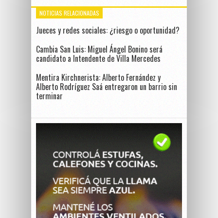
NOTICIAS RELACIONADAS
Jueces y redes sociales: ¿riesgo o oportunidad?
Cambia San Luis: Miguel Ángel Bonino será
candidato a Intendente de Villa Mercedes
Mentira Kirchnerista: Alberto Fernández y
Alberto Rodríguez Saá entregaron un barrio sin
terminar