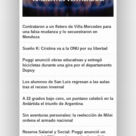
Contrataron a un fletero de Villa Mercedes para
una falsa mudanza y lo secuestraron en
Mendoza
Sueño K: Cristina va a la ONU por su libertad
Poggi anunció obras educativas y entregó
bicicletas durante una gira por el departamento
Dupuy
Los alumnos de San Luis regresan a las aulas
tras el receso invernal
A 22 grados bajo cero, un puntano celebró en la
Antártida el triunfo de Argentina
Sin aventuras personales: la reelección de Milei
ordena el armado nacional
Reserva Salarial y Social: Poggi anunció un