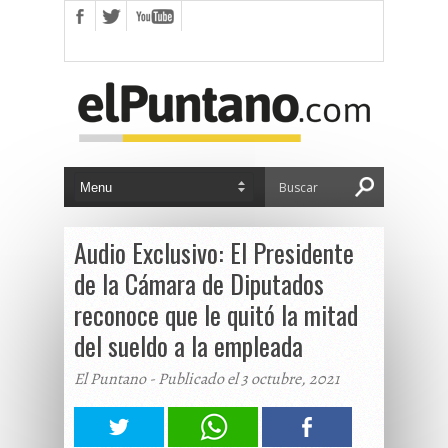
Audio Exclusivo: El Presidente
de la Cámara de Diputados
reconoce que le quitó la mitad
del sueldo a la empleada
El Puntano - Publicado el 3 octubre, 2021