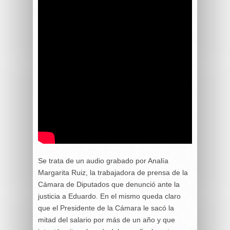
Se trata de un audio grabado por Analía
Margarita Ruiz, la trabajadora de prensa de la
Cámara de Diputados que denunció ante la
justicia a Eduardo. En el mismo queda claro
que el Presidente de la Cámara le sacó la
mitad del salario por más de un año y que