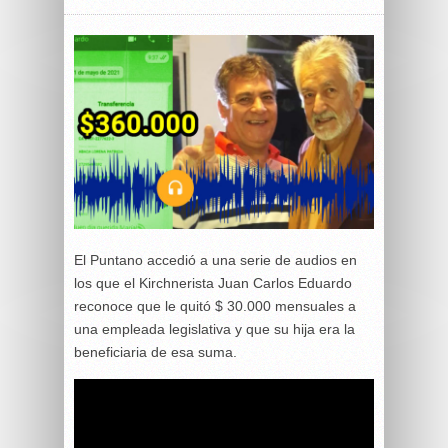
El Puntano accedió a una serie de audios en
los que el Kirchnerista Juan Carlos Eduardo
reconoce que le quitó $ 30.000 mensuales a
una empleada legislativa y que su hija era la
beneficiaria de esa suma.