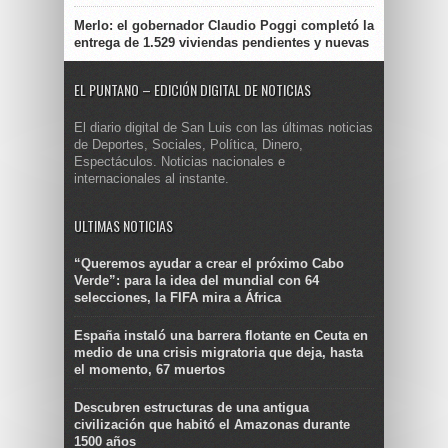
Merlo: el gobernador Claudio Poggi completó la
entrega de 1.529 viviendas pendientes y nuevas
EL PUNTANO – EDICIÓN DIGITAL DE NOTICIAS
El diario digital de San Luis con las últimas noticias
de Deportes, Sociales, Política, Dinero,
Espectáculos. Noticias nacionales e
internacionales al instante.
ULTIMAS NOTICIAS
“Queremos ayudar a crear el próximo Cabo
Verde”: para la idea del mundial con 64
selecciones, la FIFA mira a África
España instaló una barrera flotante en Ceuta en
medio de una crisis migratoria que deja, hasta
el momento, 67 muertos
Descubren estructuras de una antigua
civilización que habitó el Amazonas durante
1500 años