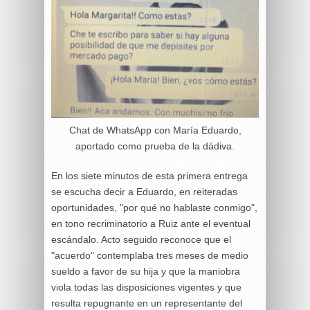
Chat de WhatsApp con María Eduardo,
aportado como prueba de la dádiva.
En los siete minutos de esta primera entrega
se escucha decir a Eduardo, en reiteradas
oportunidades, "por qué no hablaste conmigo",
en tono recriminatorio a Ruiz ante el eventual
escándalo. Acto seguido reconoce que el
"acuerdo" contemplaba tres meses de medio
sueldo a favor de su hija y que la maniobra
viola todas las disposiciones vigentes y que
resulta repugnante en un representante del