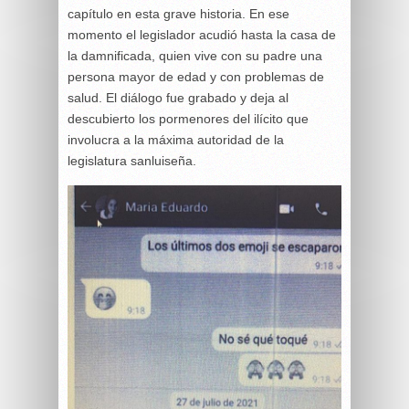
capítulo en esta grave historia. En ese
momento el legislador acudió hasta la casa de
la damnificada, quien vive con su padre una
persona mayor de edad y con problemas de
salud. El diálogo fue grabado y deja al
descubierto los pormenores del ilícito que
involucra a la máxima autoridad de la
legislatura sanluiseña.