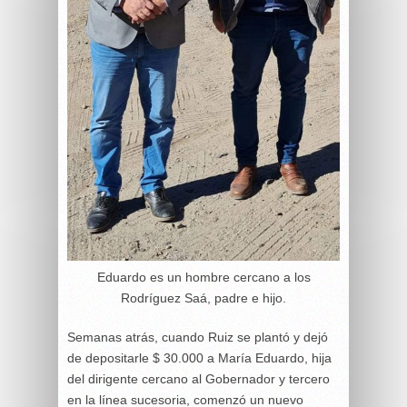
Eduardo es un hombre cercano a los
Rodríguez Saá, padre e hijo.
Semanas atrás, cuando Ruiz se plantó y dejó
de depositarle $ 30.000 a María Eduardo, hija
del dirigente cercano al Gobernador y tercero
en la línea sucesoria, comenzó un nuevo