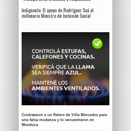
Indignante: El apoyo de Rodríguez Saá al
millonario Ministro de Inclusión Social
Contrataron a un fletero de Villa Mercedes para
una falsa mudanza y lo secuestraron en
Mendoza