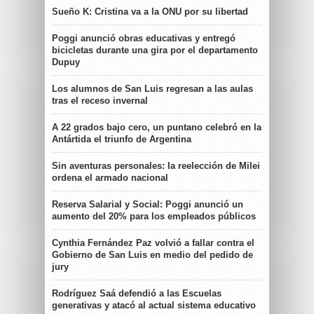
Sueño K: Cristina va a la ONU por su libertad
Poggi anunció obras educativas y entregó
bicicletas durante una gira por el departamento
Dupuy
Los alumnos de San Luis regresan a las aulas
tras el receso invernal
A 22 grados bajo cero, un puntano celebró en la
Antártida el triunfo de Argentina
Sin aventuras personales: la reelección de Milei
ordena el armado nacional
Reserva Salarial y Social: Poggi anunció un
aumento del 20% para los empleados públicos
Cynthia Fernández Paz volvió a fallar contra el
Gobierno de San Luis en medio del pedido de
jury
Rodríguez Saá defendió a las Escuelas
generativas y atacó al actual sistema educativo