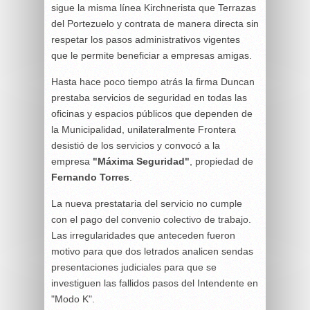
sigue la misma línea Kirchnerista que Terrazas
del Portezuelo y contrata de manera directa sin
respetar los pasos administrativos vigentes
que le permite beneficiar a empresas amigas.
Hasta hace poco tiempo atrás la firma Duncan
prestaba servicios de seguridad en todas las
oficinas y espacios públicos que dependen de
la Municipalidad, unilateralmente Frontera
desistió de los servicios y convocó a la
empresa
"Máxima Seguridad"
, propiedad de
Fernando Torres
.
La nueva prestataria del servicio no cumple
con el pago del convenio colectivo de trabajo.
Las irregularidades que anteceden fueron
motivo para que dos letrados analicen sendas
presentaciones judiciales para que se
investiguen las fallidos pasos del Intendente en
"Modo K".