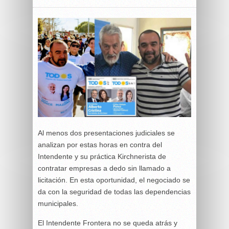
Al menos dos presentaciones judiciales se
analizan por estas horas en contra del
Intendente y su práctica Kirchnerista de
contratar empresas a dedo sin llamado a
licitación. En esta oportunidad, el negociado se
da con la seguridad de todas las dependencias
municipales.
El Intendente Frontera no se queda atrás y