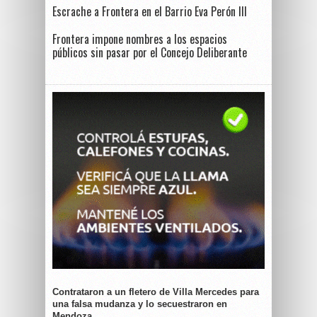
Escrache a Frontera en el Barrio Eva Perón III
Frontera impone nombres a los espacios
públicos sin pasar por el Concejo Deliberante
Contrataron a un fletero de Villa Mercedes para
una falsa mudanza y lo secuestraron en
Mendoza