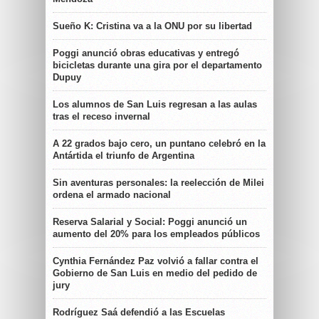
Sueño K: Cristina va a la ONU por su libertad
Poggi anunció obras educativas y entregó
bicicletas durante una gira por el departamento
Dupuy
Los alumnos de San Luis regresan a las aulas
tras el receso invernal
A 22 grados bajo cero, un puntano celebró en la
Antártida el triunfo de Argentina
Sin aventuras personales: la reelección de Milei
ordena el armado nacional
Reserva Salarial y Social: Poggi anunció un
aumento del 20% para los empleados públicos
Cynthia Fernández Paz volvió a fallar contra el
Gobierno de San Luis en medio del pedido de
jury
Rodríguez Saá defendió a las Escuelas