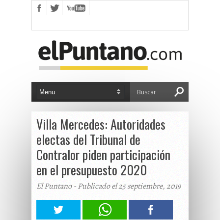
Villa Mercedes: Autoridades
electas del Tribunal de
Contralor piden participación
en el presupuesto 2020
El Puntano - Publicado el 25 septiembre, 2019