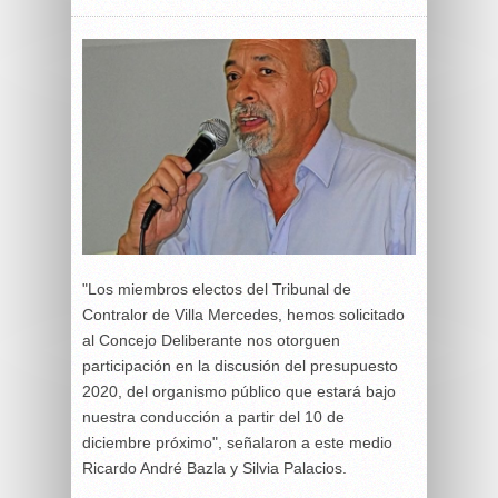
"Los miembros electos del Tribunal de
Contralor de Villa Mercedes, hemos solicitado
al Concejo Deliberante nos otorguen
participación en la discusión del presupuesto
2020, del organismo público que estará bajo
nuestra conducción a partir del 10 de
diciembre próximo", señalaron a este medio
Ricardo André Bazla y Silvia Palacios.