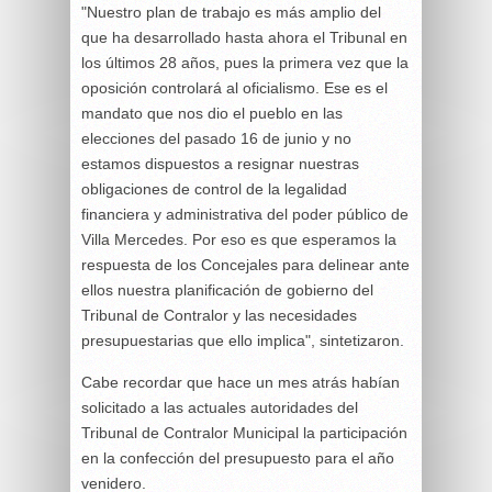
"Nuestro plan de trabajo es más amplio del
que ha desarrollado hasta ahora el Tribunal en
los últimos 28 años, pues la primera vez que la
oposición controlará al oficialismo. Ese es el
mandato que nos dio el pueblo en las
elecciones del pasado 16 de junio y no
estamos dispuestos a resignar nuestras
obligaciones de control de la legalidad
financiera y administrativa del poder público de
Villa Mercedes. Por eso es que esperamos la
respuesta de los Concejales para delinear ante
ellos nuestra planificación de gobierno del
Tribunal de Contralor y las necesidades
presupuestarias que ello implica", sintetizaron.
Cabe recordar que hace un mes atrás habían
solicitado a las actuales autoridades del
Tribunal de Contralor Municipal la participación
en la confección del presupuesto para el año
venidero.