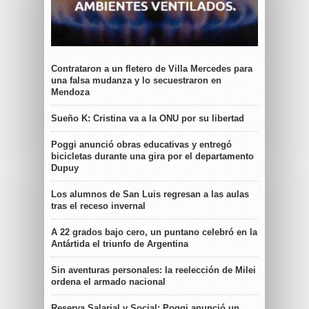
Contrataron a un fletero de Villa Mercedes para
una falsa mudanza y lo secuestraron en
Mendoza
Sueño K: Cristina va a la ONU por su libertad
Poggi anunció obras educativas y entregó
bicicletas durante una gira por el departamento
Dupuy
Los alumnos de San Luis regresan a las aulas
tras el receso invernal
A 22 grados bajo cero, un puntano celebró en la
Antártida el triunfo de Argentina
Sin aventuras personales: la reelección de Milei
ordena el armado nacional
Reserva Salarial y Social: Poggi anunció un