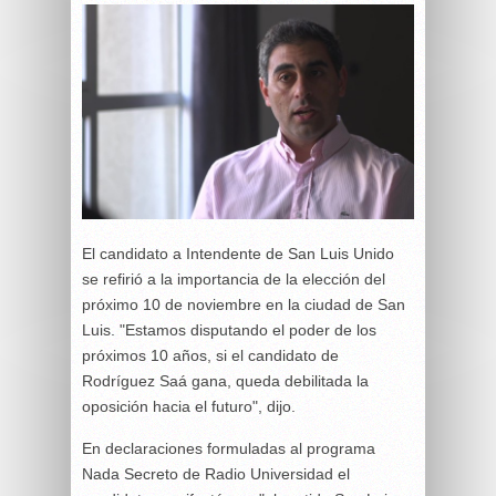
El candidato a Intendente de San Luis Unido
se refirió a la importancia de la elección del
próximo 10 de noviembre en la ciudad de San
Luis. "Estamos disputando el poder de los
próximos 10 años, si el candidato de
Rodríguez Saá gana, queda debilitada la
oposición hacia el futuro", dijo.
En declaraciones formuladas al programa
Nada Secreto de Radio Universidad el