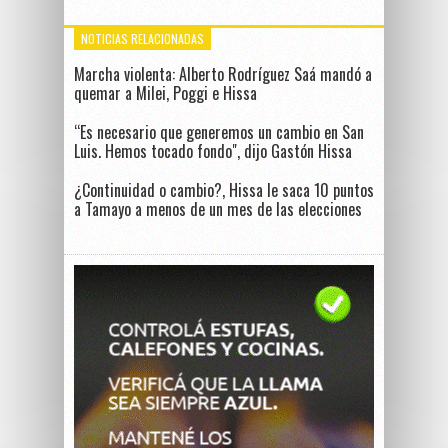
NOTICIAS RELACIONADAS
Marcha violenta: Alberto Rodríguez Saá mandó a
quemar a Milei, Poggi e Hissa
“Es necesario que generemos un cambio en San
Luis. Hemos tocado fondo", dijo Gastón Hissa
¿Continuidad o cambio?, Hissa le saca 10 puntos
a Tamayo a menos de un mes de las elecciones