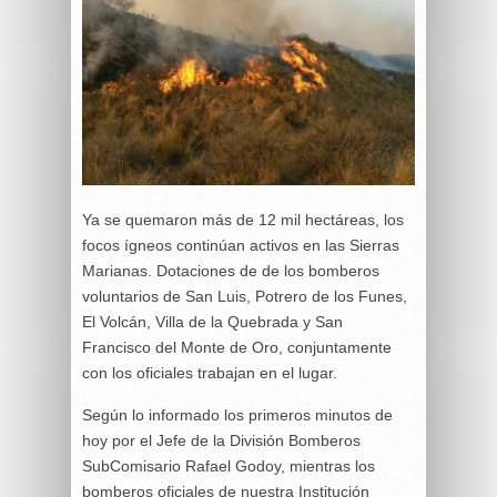
Ya se quemaron más de 12 mil hectáreas, los
focos ígneos continúan activos en las Sierras
Marianas. Dotaciones de de los bomberos
voluntarios de San Luis, Potrero de los Funes,
El Volcán, Villa de la Quebrada y San
Francisco del Monte de Oro, conjuntamente
con los oficiales trabajan en el lugar.
Según lo informado los primeros minutos de
hoy por el Jefe de la División Bomberos
SubComisario Rafael Godoy, mientras los
bomberos oficiales de nuestra Institución