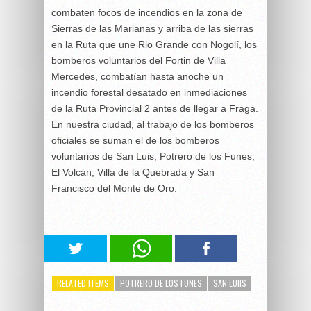
combaten focos de incendios en la zona de
Sierras de las Marianas y arriba de las sierras
en la Ruta que une Rio Grande con Nogolí, los
bomberos voluntarios del Fortin de Villa
Mercedes, combatían hasta anoche un
incendio forestal desatado en inmediaciones
de la Ruta Provincial 2 antes de llegar a Fraga.
En nuestra ciudad, al trabajo de los bomberos
oficiales se suman el de los bomberos
voluntarios de San Luis, Potrero de los Funes,
El Volcán, Villa de la Quebrada y San
Francisco del Monte de Oro.
RELATED ITEMS
POTRERO DE LOS FUNES
SAN LUIIS