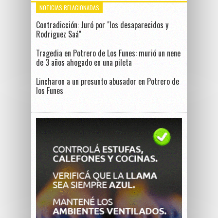
NOTICIAS RELACIONADAS
Contradicción: Juró por "los desaparecidos y
Rodriguez Saá"
Tragedia en Potrero de Los Funes: murió un nene
de 3 años ahogado en una pileta
Lincharon a un presunto abusador en Potrero de
los Funes