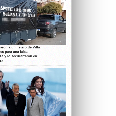
aron a un fletero de Villa
es para una falsa
a y lo secuestraron en
za