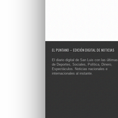
EL PUNTANO – EDICIÓN DIGITAL DE NOTICIAS
El diario digital de San Luis con las últimas
de Deportes, Sociales, Política, Dinero,
Espectáculos. Noticias nacionales e
internacionales al instante.