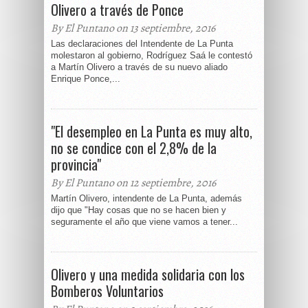
Olivero a través de Ponce
By El Puntano on 13 septiembre, 2016
Las declaraciones del Intendente de La Punta
molestaron al gobierno, Rodríguez Saá le contestó
a Martín Olivero a través de su nuevo aliado
Enrique Ponce,...
"El desempleo en La Punta es muy alto,
no se condice con el 2,8% de la
provincia"
By El Puntano on 12 septiembre, 2016
Martín Olivero, intendente de La Punta, además
dijo que "Hay cosas que no se hacen bien y
seguramente el año que viene vamos a tener...
Olivero y una medida solidaria con los
Bomberos Voluntarios