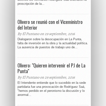
proscripción de la...
Olivero se reunió con el Viceministro
del Interior
By El Puntano on 29 septiembre, 2016
Dialogaron sobre la desocupación en La Punta,
falta de inversión en la obra y la actualidad política.
La ausencia de puestos de trabajo uno de...
Olivero: "Quieren intervenir el PJ de La
Punta"
By El Puntano on 29 septiembre, 2016
El Intendente entiende que lo sucedido en la sede
partidaria fue una provocación de Rodríguez Saá,
"hemos perdido en el peronismo la discusión y lo
anormal...