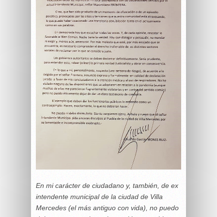
En mi carácter de ciudadano y, también, de ex
intendente municipal de la ciudad de Villa
Mercedes (el más antiguo con vida), no puedo