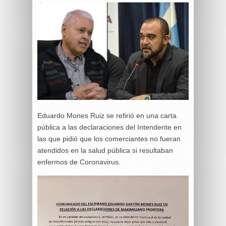
Eduardo Mones Ruiz se refirió en una carta
pública a las declaraciones del Intendente en
las que pidió que los comerciantes no fueran
atendidos en la salud pública si resultaban
enfermos de Coronavirus.