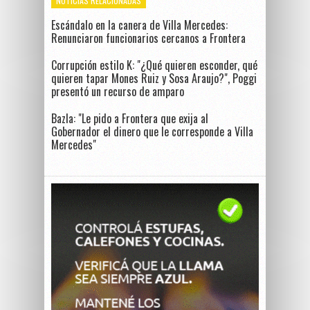
NOTICIAS RELACIONADAS
Escándalo en la canera de Villa Mercedes:
Renunciaron funcionarios cercanos a Frontera
Corrupción estilo K: "¿Qué quieren esconder, qué
quieren tapar Mones Ruiz y Sosa Araujo?", Poggi
presentó un recurso de amparo
Bazla: "Le pido a Frontera que exija al
Gobernador el dinero que le corresponde a Villa
Mercedes"