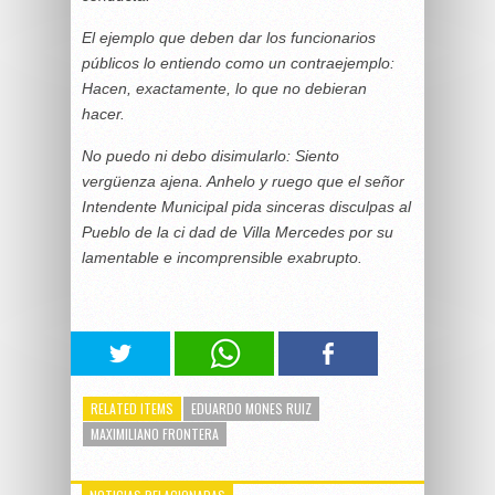
El ejemplo que deben dar los funcionarios
públicos lo entiendo como un contraejemplo:
Hacen, exactamente, lo que no debieran
hacer.
No puedo ni debo disimularlo: Siento
vergüenza ajena. Anhelo y ruego que el señor
Intendente Municipal pida sinceras disculpas al
Pueblo de la ci dad de Villa Mercedes por su
lamentable e incomprensible exabrupto.
RELATED ITEMS
EDUARDO MONES RUIZ
MAXIMILIANO FRONTERA