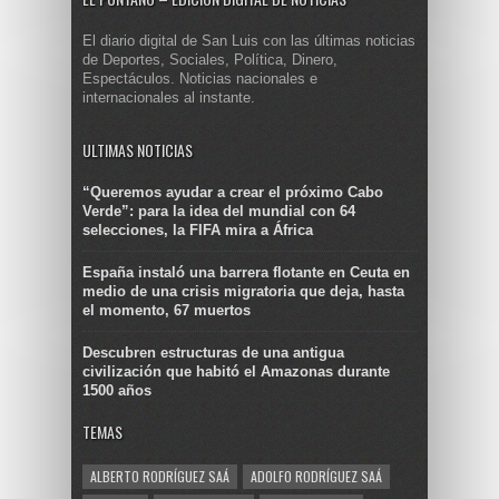
El diario digital de San Luis con las últimas noticias
de Deportes, Sociales, Política, Dinero,
Espectáculos. Noticias nacionales e
internacionales al instante.
ULTIMAS NOTICIAS
“Queremos ayudar a crear el próximo Cabo
Verde”: para la idea del mundial con 64
selecciones, la FIFA mira a África
España instaló una barrera flotante en Ceuta en
medio de una crisis migratoria que deja, hasta
el momento, 67 muertos
Descubren estructuras de una antigua
civilización que habitó el Amazonas durante
1500 años
TEMAS
ALBERTO RODRÍGUEZ SAÁ
ADOLFO RODRÍGUEZ SAÁ