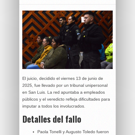
El juicio, decidido el viernes 13 de junio de
2025, fue llevado por un tribunal unipersonal
en San Luis. La red apuntaba a empleados
públicos y el veredicto refleja dificultades para
imputar a todos los involucrados.
Detalles del fallo
Paola Tonelli y Augusto Toledo fueron