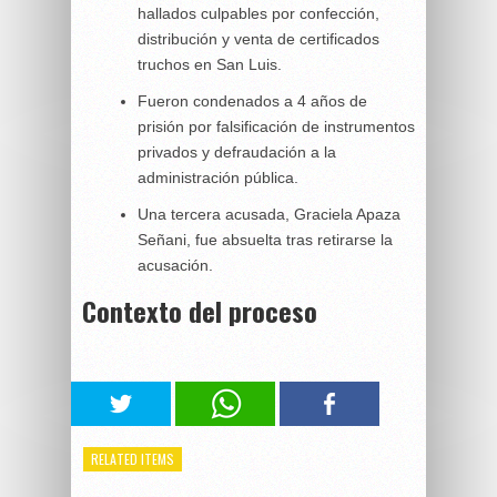
hallados culpables por confección,
distribución y venta de certificados
truchos en San Luis.
Fueron condenados a 4 años de
prisión por falsificación de instrumentos
privados y defraudación a la
administración pública.
Una tercera acusada, Graciela Apaza
Señani, fue absuelta tras retirarse la
acusación.
Contexto del proceso
RELATED ITEMS