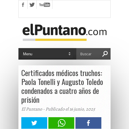
Certificados médicos truchos:
Paola Tonelli y Augusto Toledo
condenados a cuatro años de
prisión
El Puntano - Publicado el 16 junio, 2025