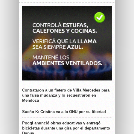
Contrataron a un fletero de Villa Mercedes para
una falsa mudanza y lo secuestraron en
Mendoza
Sueño K: Cristina va a la ONU por su libertad
Poggi anunció obras educativas y entregó
bicicletas durante una gira por el departamento
Dupuy