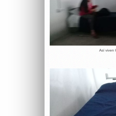
Así viven 