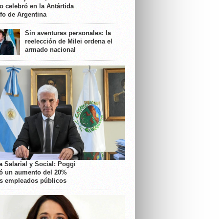
o celebró en la Antártida
nfo de Argentina
Sin aventuras personales: la
reelección de Milei ordena el
armado nacional
 Salarial y Social: Poggi
ó un aumento del 20%
os empleados públicos