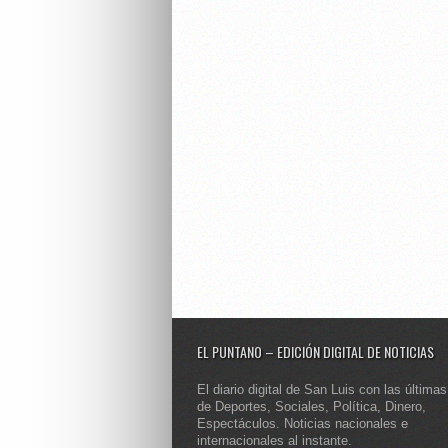
EL PUNTANO – EDICIÓN DIGITAL DE NOTICIAS
El diario digital de San Luis con las últimas
de Deportes, Sociales, Política, Dinero,
Espectáculos. Noticias nacionales e
internacionales al instante.