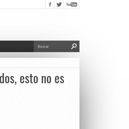
dos, esto no es