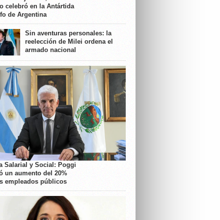
o celebró en la Antártida
nfo de Argentina
Sin aventuras personales: la
reelección de Milei ordena el
armado nacional
 Salarial y Social: Poggi
ó un aumento del 20%
os empleados públicos