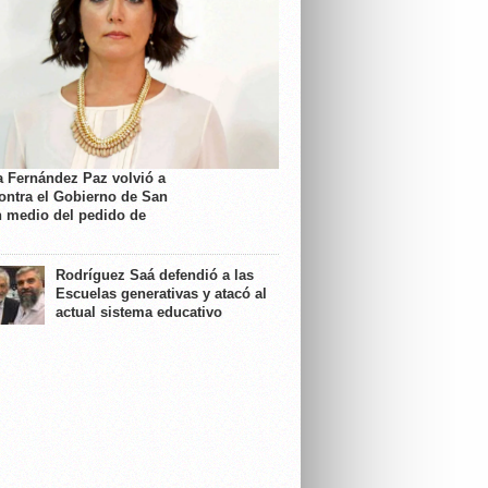
a Fernández Paz volvió a
contra el Gobierno de San
n medio del pedido de
Rodríguez Saá defendió a las
Escuelas generativas y atacó al
actual sistema educativo