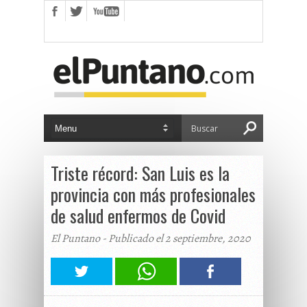
Triste récord: San Luis es la
provincia con más profesionales
de salud enfermos de Covid
El Puntano - Publicado el 2 septiembre, 2020