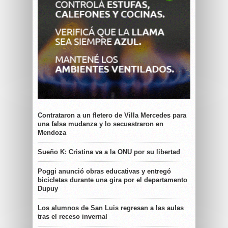
Contrataron a un fletero de Villa Mercedes para
una falsa mudanza y lo secuestraron en
Mendoza
Sueño K: Cristina va a la ONU por su libertad
Poggi anunció obras educativas y entregó
bicicletas durante una gira por el departamento
Dupuy
Los alumnos de San Luis regresan a las aulas
tras el receso invernal