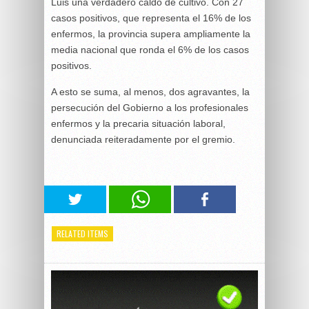
Luis una verdadero caldo de cultivo. Con 27
casos positivos, que representa el 16% de los
enfermos, la provincia supera ampliamente la
media nacional que ronda el 6% de los casos
positivos.
A esto se suma, al menos, dos agravantes, la
persecución del Gobierno a los profesionales
enfermos y la precaria situación laboral,
denunciada reiteradamente por el gremio.
RELATED ITEMS