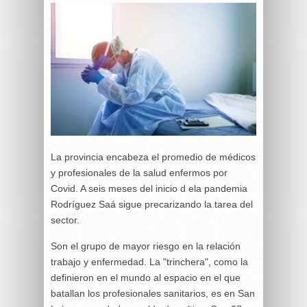
La provincia encabeza el promedio de médicos
y profesionales de la salud enfermos por
Covid. A seis meses del inicio d ela pandemia
Rodríguez Saá sigue precarizando la tarea del
sector.
Son el grupo de mayor riesgo en la relación
trabajo y enfermedad. La "trinchera", como la
definieron en el mundo al espacio en el que
batallan los profesionales sanitarios, es en San