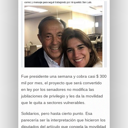
Fue presidente una semana y cobra casi $ 300
mil por mes, el proyecto que será convertido
en ley por los senadores no modifica las
jubilaciones de privilegio y les da la movilidad
que le quita a sectores vulnerables.
Solidarios, pero hasta cierto punto. Esa
parecería ser la interpretación que hicieron los
diputados del artículo que congela la movilidad