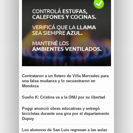
Contrataron a un fletero de Villa Mercedes para
una falsa mudanza y lo secuestraron en
Mendoza
Sueño K: Cristina va a la ONU por su libertad
Poggi anunció obras educativas y entregó
bicicletas durante una gira por el departamento
Dupuy
Los alumnos de San Luis regresan a las aulas