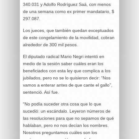
340.031 y Adolfo Rodríguez Saá, con menos
de una semana como ex primer mandatario, $
297.087.
Los jueces, que también quedan exceptuados
de este congelamiento de la movilidad, cobran
alrededor de 300 mil pesos.
El diputado radical Mario Negri intentó en
medio de la sesión saber cuáles eran los
beneficiados con esta ley que complica a los
jubilados, pero no se lo quisieron decir: “Nos
vamos a enterar antes de que cante el gallo”,
sentenció. Así fue.
“No podía suceder otra cosa que lo que
sucedió: un escándalo. Leyeron números de
las resoluciones para que no sepamos de qué
hablaban, pero no nos decían los nombres.
Nosotros preguntamos cuáles son los