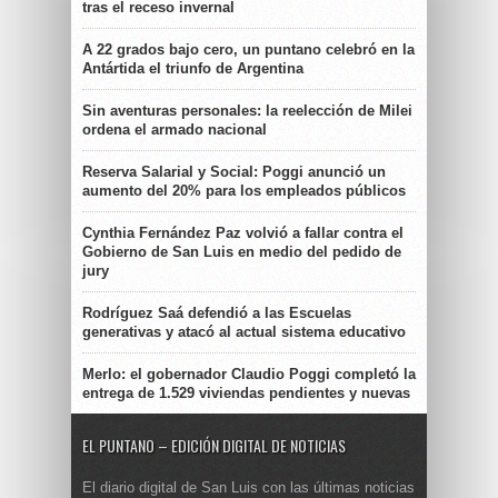
tras el receso invernal
A 22 grados bajo cero, un puntano celebró en la
Antártida el triunfo de Argentina
Sin aventuras personales: la reelección de Milei
ordena el armado nacional
Reserva Salarial y Social: Poggi anunció un
aumento del 20% para los empleados públicos
Cynthia Fernández Paz volvió a fallar contra el
Gobierno de San Luis en medio del pedido de
jury
Rodríguez Saá defendió a las Escuelas
generativas y atacó al actual sistema educativo
Merlo: el gobernador Claudio Poggi completó la
entrega de 1.529 viviendas pendientes y nuevas
EL PUNTANO – EDICIÓN DIGITAL DE NOTICIAS
El diario digital de San Luis con las últimas noticias