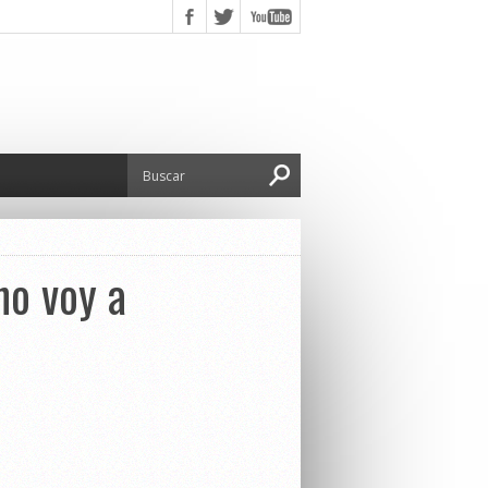
no voy a