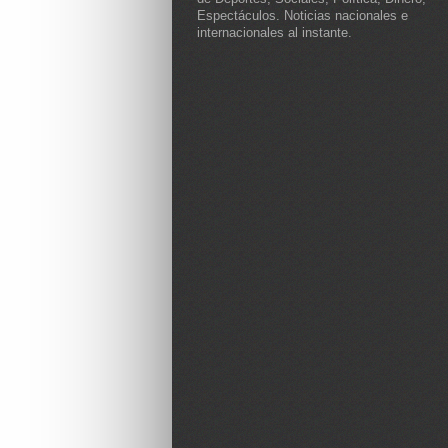
Espectáculos. Noticias nacionales e
internacionales al instante.