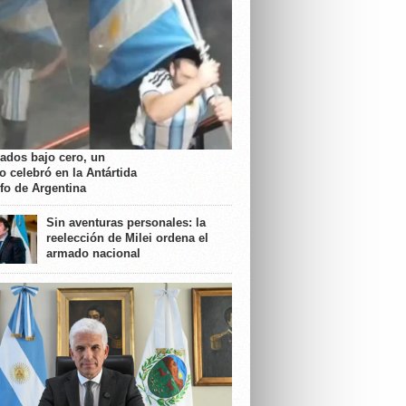
rados bajo cero, un
o celebró en la Antártida
nfo de Argentina
Sin aventuras personales: la
reelección de Milei ordena el
armado nacional