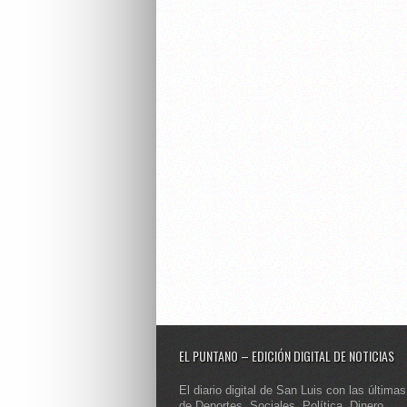
EL PUNTANO – EDICIÓN DIGITAL DE NOTICIAS
El diario digital de San Luis con las últimas
de Deportes, Sociales, Política, Dinero,