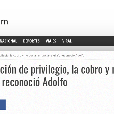
NACIONAL
DEPORTES
VIAJES
VIRAL
ilegio, la cobro y no voy a renunciar a ella", reconoció Adolfo
ción de privilegio, la cobro y 
, reconoció Adolfo