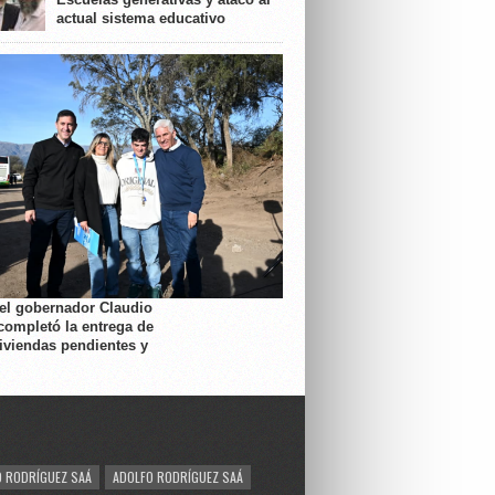
actual sistema educativo
 el gobernador Claudio
completó la entrega de
viviendas pendientes y
 RODRÍGUEZ SAÁ
ADOLFO RODRÍGUEZ SAÁ