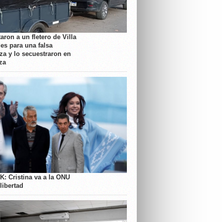
aron a un fletero de Villa
es para una falsa
a y lo secuestraron en
za
K: Cristina va a la ONU
libertad