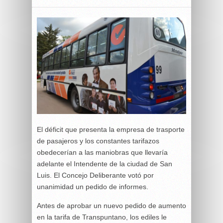
El déficit que presenta la empresa de trasporte
de pasajeros y los constantes tarifazos
obedecerían a las maniobras que llevaría
adelante el Intendente de la ciudad de San
Luis. El Concejo Deliberante votó por
unanimidad un pedido de informes.
Antes de aprobar un nuevo pedido de aumento
en la tarifa de Transpuntano, los ediles le