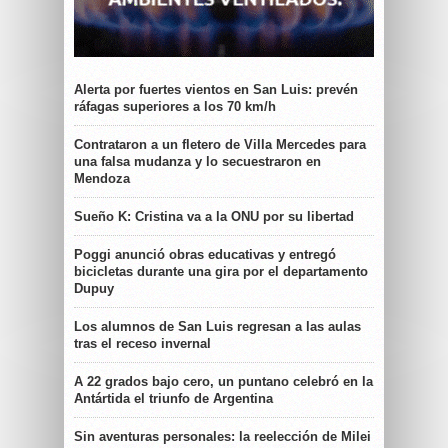
Alerta por fuertes vientos en San Luis: prevén
ráfagas superiores a los 70 km/h
Contrataron a un fletero de Villa Mercedes para
una falsa mudanza y lo secuestraron en
Mendoza
Sueño K: Cristina va a la ONU por su libertad
Poggi anunció obras educativas y entregó
bicicletas durante una gira por el departamento
Dupuy
Los alumnos de San Luis regresan a las aulas
tras el receso invernal
A 22 grados bajo cero, un puntano celebró en la
Antártida el triunfo de Argentina
Sin aventuras personales: la reelección de Milei