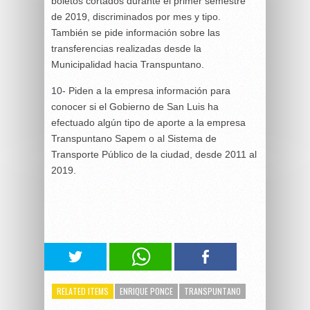
boletos cortados durante el primer semestre
de 2019, discriminados por mes y tipo.
También se pide información sobre las
transferencias realizadas desde la
Municipalidad hacia Transpuntano.
10- Piden a la empresa información para
conocer si el Gobierno de San Luis ha
efectuado algún tipo de aporte a la empresa
Transpuntano Sapem o al Sistema de
Transporte Público de la ciudad, desde 2011 al
2019.
RELATED ITEMS
ENRIQUE PONCE
TRANSPUNTANO