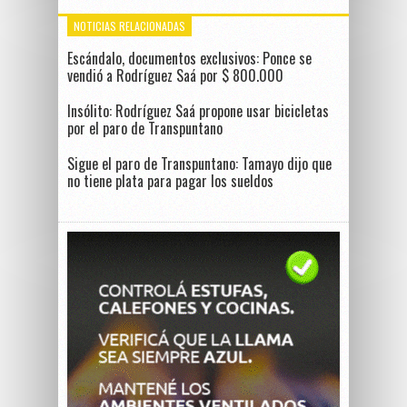
NOTICIAS RELACIONADAS
Escándalo, documentos exclusivos: Ponce se
vendió a Rodríguez Saá por $ 800.000
Insólito: Rodríguez Saá propone usar bicicletas
por el paro de Transpuntano
Sigue el paro de Transpuntano: Tamayo dijo que
no tiene plata para pagar los sueldos