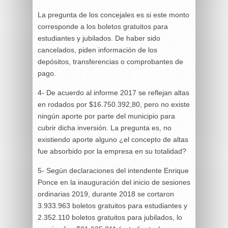
La pregunta de los concejales es si este monto
corresponde a los boletos gratuitos para
estudiantes y jubilados. De haber sido
cancelados, piden información de los
depósitos, transferencias o comprobantes de
pago.
4- De acuerdo al informe 2017 se reflejan altas
en rodados por $16.750.392,80, pero no existe
ningún aporte por parte del municipio para
cubrir dicha inversión. La pregunta es, no
existiendo aporte alguno ¿el concepto de altas
fue absorbido por la empresa en su totalidad?
5- Según declaraciones del intendente Enrique
Ponce en la inauguración del inicio de sesiones
ordinarias 2019, durante 2018 se cortaron
3.933.963 boletos gratuitos para estudiantes y
2.352.110 boletos gratuitos para jubilados, lo