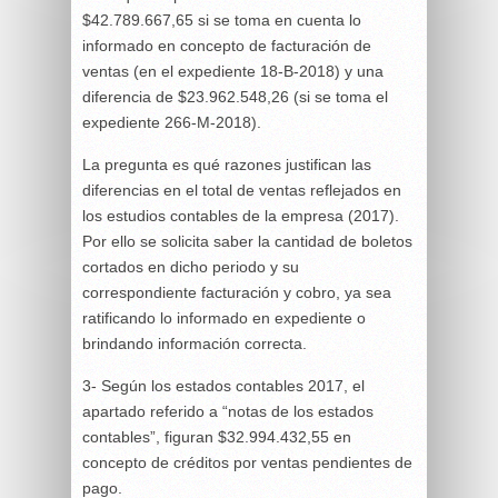
$42.789.667,65 si se toma en cuenta lo
informado en concepto de facturación de
ventas (en el expediente 18-B-2018) y una
diferencia de $23.962.548,26 (si se toma el
expediente 266-M-2018).
La pregunta es qué razones justifican las
diferencias en el total de ventas reflejados en
los estudios contables de la empresa (2017).
Por ello se solicita saber la cantidad de boletos
cortados en dicho periodo y su
correspondiente facturación y cobro, ya sea
ratificando lo informado en expediente o
brindando información correcta.
3- Según los estados contables 2017, el
apartado referido a “notas de los estados
contables”, figuran $32.994.432,55 en
concepto de créditos por ventas pendientes de
pago.