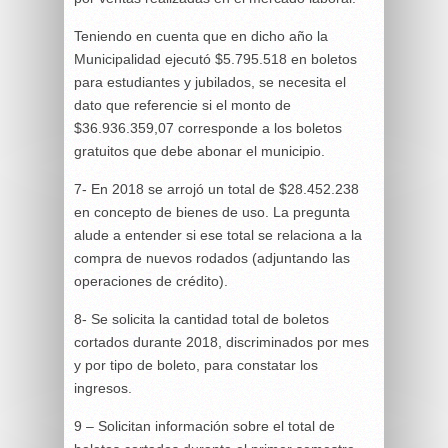
Teniendo en cuenta que en dicho año la
Municipalidad ejecutó $5.795.518 en boletos
para estudiantes y jubilados, se necesita el
dato que referencie si el monto de
$36.936.359,07 corresponde a los boletos
gratuitos que debe abonar el municipio.
7- En 2018 se arrojó un total de $28.452.238
en concepto de bienes de uso. La pregunta
alude a entender si ese total se relaciona a la
compra de nuevos rodados (adjuntando las
operaciones de crédito).
8- Se solicita la cantidad total de boletos
cortados durante 2018, discriminados por mes
y por tipo de boleto, para constatar los
ingresos.
9 – Solicitan información sobre el total de