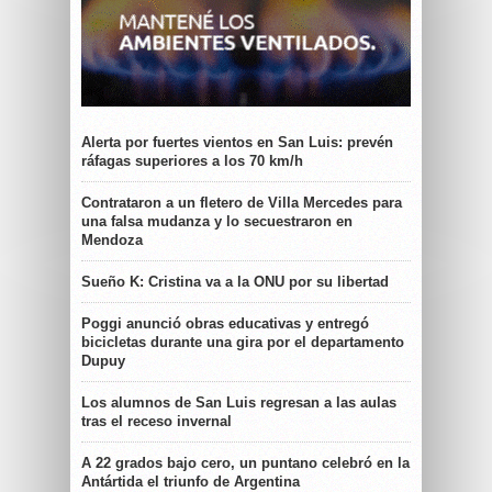
Alerta por fuertes vientos en San Luis: prevén
ráfagas superiores a los 70 km/h
Contrataron a un fletero de Villa Mercedes para
una falsa mudanza y lo secuestraron en
Mendoza
Sueño K: Cristina va a la ONU por su libertad
Poggi anunció obras educativas y entregó
bicicletas durante una gira por el departamento
Dupuy
Los alumnos de San Luis regresan a las aulas
tras el receso invernal
A 22 grados bajo cero, un puntano celebró en la
Antártida el triunfo de Argentina