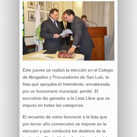
Este jueves se realizó la elección en el Colegio
de Abogados y Procuradores de San Luis, la
lista que apoyaba el Intendente, encabezada
por un funcionario municipal, perdió. El
escrutinio dio ganador a la Lista Libre que se
impuso en todas las categorías.
El recuento de votos favoreció a la lista que
por tercer año consecutivo se impone en la
elección y que conducirá los destinos de la