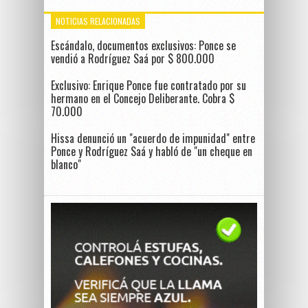
NOTICIAS RELACIONADAS
Escándalo, documentos exclusivos: Ponce se
vendió a Rodríguez Saá por $ 800.000
Exclusivo: Enrique Ponce fue contratado por su
hermano en el Concejo Deliberante. Cobra $
70.000
Hissa denunció un "acuerdo de impunidad" entre
Ponce y Rodríguez Saá y habló de "un cheque en
blanco"