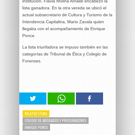
institución, Flavia Molina Arnaldi encabezó la
lista ganadora. En la otra vereda se ubicó el
actual subsecretario de Cultura y Turismo de la
Intendencia Capitalina, Mario Zavala quien
llegaba con el acompañamiento de Enrique
Ponce.
La lista triunfadora se impuso también en las
categorías de Tribunal de Ética y Colegio de
Forenses.
RELATED ITEMS
COLEGIO DE ABOGADOS Y PROCURADORES
ENRIQUE PONCE