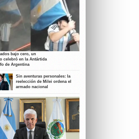
rados bajo cero, un
o celebró en la Antártida
nfo de Argentina
Sin aventuras personales: la
reelección de Milei ordena el
armado nacional