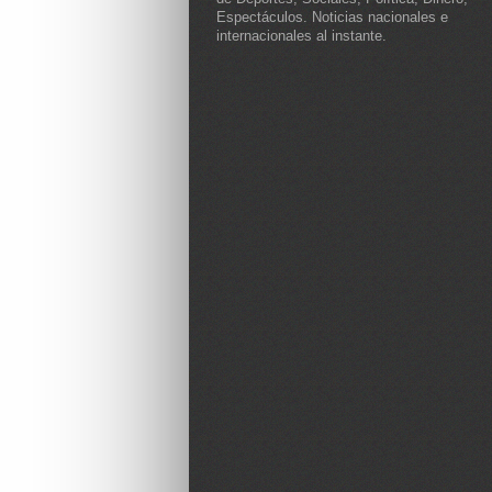
Espectáculos. Noticias nacionales e
internacionales al instante.