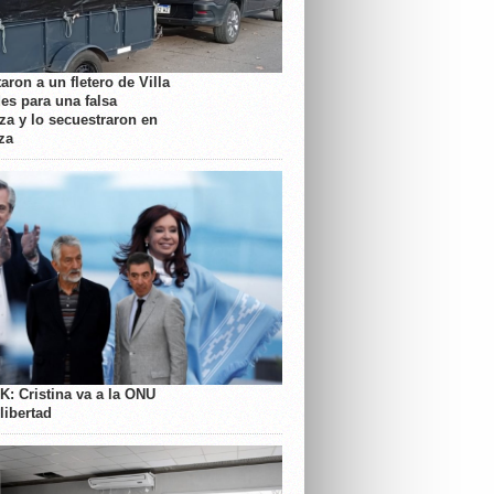
aron a un fletero de Villa
es para una falsa
a y lo secuestraron en
za
K: Cristina va a la ONU
libertad