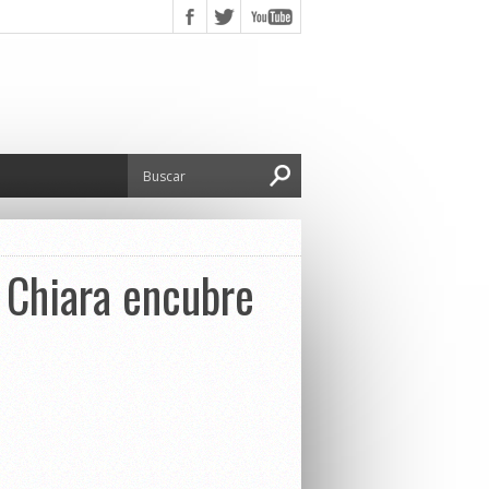
 Chiara encubre