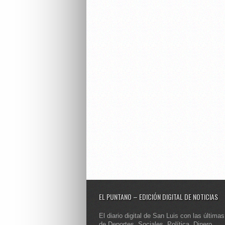
EL PUNTANO – EDICIÓN DIGITAL DE NOTICIAS
El diario digital de San Luis con las últimas
de Deportes, Sociales, Política, Dinero,