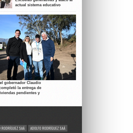
actual sistema educativo
 el gobernador Claudio
completó la entrega de
viviendas pendientes y
 RODRÍGUEZ SAÁ
ADOLFO RODRÍGUEZ SAÁ