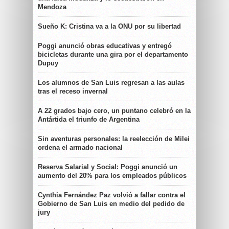
Mendoza
Sueño K: Cristina va a la ONU por su libertad
Poggi anunció obras educativas y entregó
bicicletas durante una gira por el departamento
Dupuy
Los alumnos de San Luis regresan a las aulas
tras el receso invernal
A 22 grados bajo cero, un puntano celebró en la
Antártida el triunfo de Argentina
Sin aventuras personales: la reelección de Milei
ordena el armado nacional
Reserva Salarial y Social: Poggi anunció un
aumento del 20% para los empleados públicos
Cynthia Fernández Paz volvió a fallar contra el
Gobierno de San Luis en medio del pedido de
jury