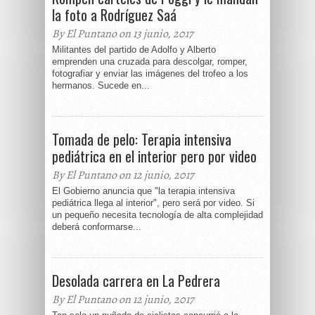
la foto a Rodríguez Saá
By El Puntano on 13 junio, 2017
Militantes del partido de Adolfo y Alberto
emprenden una cruzada para descolgar, romper,
fotografiar y enviar las imágenes del trofeo a los
hermanos. Sucede en...
Tomada de pelo: Terapia intensiva
pediátrica en el interior pero por video
By El Puntano on 12 junio, 2017
El Gobierno anuncia que "la terapia intensiva
pediátrica llega al interior", pero será por video. Si
un pequeño necesita tecnología de alta complejidad
deberá conformarse...
Desolada carrera en La Pedrera
By El Puntano on 12 junio, 2017