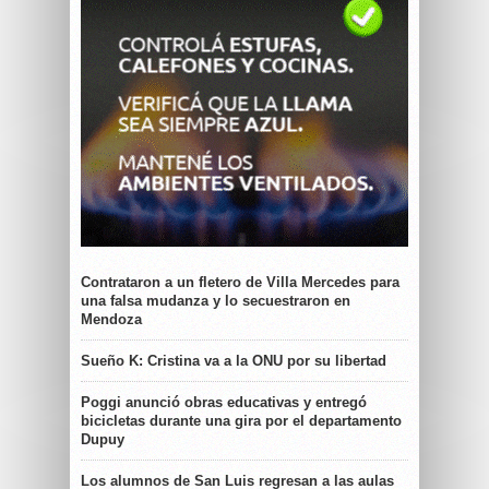
Contrataron a un fletero de Villa Mercedes para
una falsa mudanza y lo secuestraron en
Mendoza
Sueño K: Cristina va a la ONU por su libertad
Poggi anunció obras educativas y entregó
bicicletas durante una gira por el departamento
Dupuy
Los alumnos de San Luis regresan a las aulas