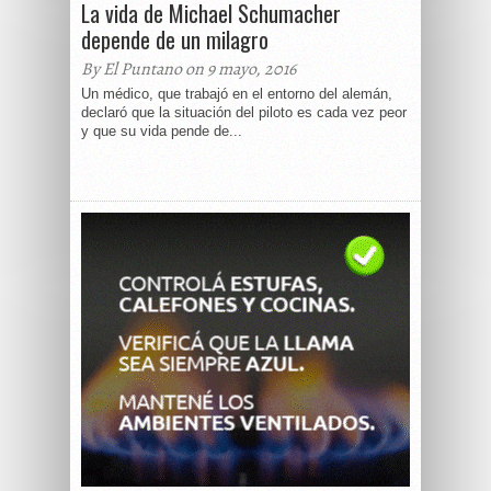
La vida de Michael Schumacher
depende de un milagro
By El Puntano on 9 mayo, 2016
Un médico, que trabajó en el entorno del alemán,
declaró que la situación del piloto es cada vez peor
y que su vida pende de...