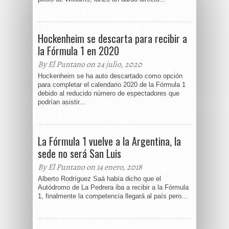
Hockenheim se descarta para recibir a
la Fórmula 1 en 2020
By El Puntano on 24 julio, 2020
Hockenheim se ha auto descartado como opción
para completar el calendario 2020 de la Fórmula 1
debido al reducido número de espectadores que
podrían asistir...
La Fórmula 1 vuelve a la Argentina, la
sede no será San Luis
By El Puntano on 14 enero, 2018
Alberto Rodríguez Saá había dicho que el
Autódromo de La Pedrera iba a recibir a la Fórmula
1, finalmente la competencia llegará al país pero...