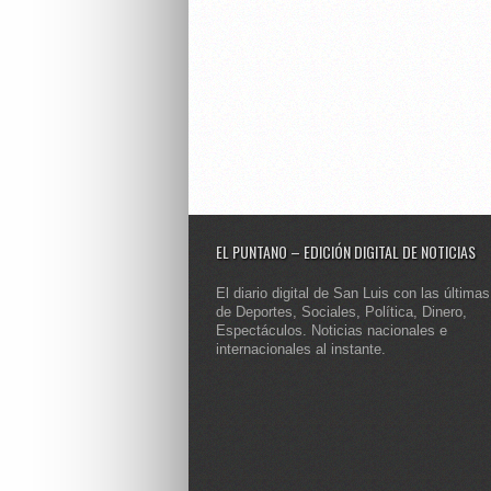
EL PUNTANO – EDICIÓN DIGITAL DE NOTICIAS
El diario digital de San Luis con las últimas
de Deportes, Sociales, Política, Dinero,
Espectáculos. Noticias nacionales e
internacionales al instante.