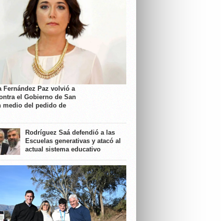
a Fernández Paz volvió a
contra el Gobierno de San
n medio del pedido de
Rodríguez Saá defendió a las
Escuelas generativas y atacó al
actual sistema educativo