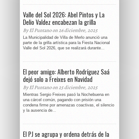
Valle del Sol 2026: Abel Pintos y La
Delio Valdez encabezan la grilla
By El Puntano on 26 diciembre, 2025
La Municipalidad de Villa de Merlo anunció una
parte de la grilla artística para la Fiesta Nacional
Valle del Sol 2026, que se realizará durante...
El peor amigo: Alberto Rodríguez Saá
dejó solo a Freixes en Navidad
By El Puntano on 25 diciembre, 2025
Mientras Sergio Freixes pasó la Nochebuena en
una cárcel común, pagando con prisión una
condena firme por amenazas coactivas, el silencio
y la ausencia de...
El PJ se agrupa y ordena detrás de la