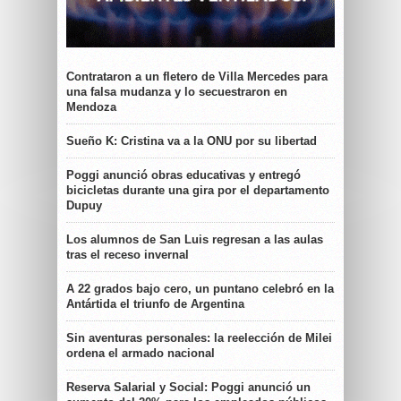
Contrataron a un fletero de Villa Mercedes para
una falsa mudanza y lo secuestraron en
Mendoza
Sueño K: Cristina va a la ONU por su libertad
Poggi anunció obras educativas y entregó
bicicletas durante una gira por el departamento
Dupuy
Los alumnos de San Luis regresan a las aulas
tras el receso invernal
A 22 grados bajo cero, un puntano celebró en la
Antártida el triunfo de Argentina
Sin aventuras personales: la reelección de Milei
ordena el armado nacional
Reserva Salarial y Social: Poggi anunció un