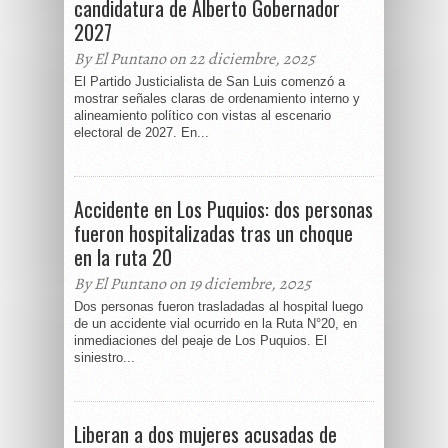
candidatura de Alberto Gobernador
2027
By El Puntano on 22 diciembre, 2025
El Partido Justicialista de San Luis comenzó a
mostrar señales claras de ordenamiento interno y
alineamiento político con vistas al escenario
electoral de 2027. En...
Accidente en Los Puquios: dos personas
fueron hospitalizadas tras un choque
en la ruta 20
By El Puntano on 19 diciembre, 2025
Dos personas fueron trasladadas al hospital luego
de un accidente vial ocurrido en la Ruta N°20, en
inmediaciones del peaje de Los Puquios. El
siniestro...
Liberan a dos mujeres acusadas de