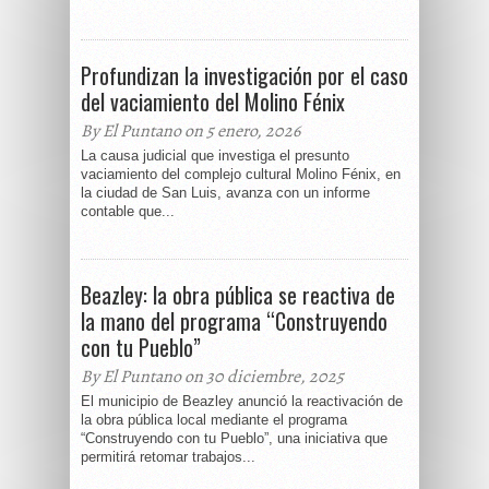
Profundizan la investigación por el caso
del vaciamiento del Molino Fénix
By El Puntano on 5 enero, 2026
La causa judicial que investiga el presunto
vaciamiento del complejo cultural Molino Fénix, en
la ciudad de San Luis, avanza con un informe
contable que...
Beazley: la obra pública se reactiva de
la mano del programa “Construyendo
con tu Pueblo”
By El Puntano on 30 diciembre, 2025
El municipio de Beazley anunció la reactivación de
la obra pública local mediante el programa
“Construyendo con tu Pueblo”, una iniciativa que
permitirá retomar trabajos...