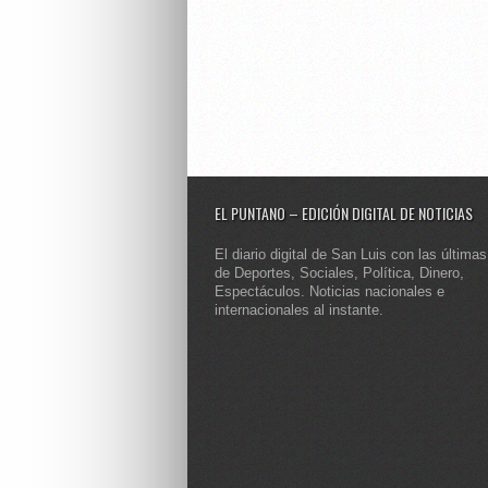
EL PUNTANO – EDICIÓN DIGITAL DE NOTICIAS
El diario digital de San Luis con las últimas
de Deportes, Sociales, Política, Dinero,
Espectáculos. Noticias nacionales e
internacionales al instante.