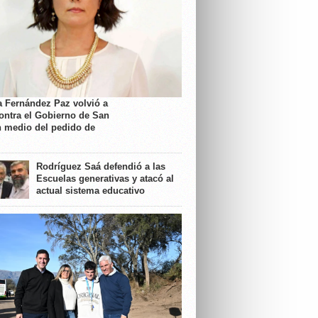
a Fernández Paz volvió a
contra el Gobierno de San
n medio del pedido de
Rodríguez Saá defendió a las
Escuelas generativas y atacó al
actual sistema educativo