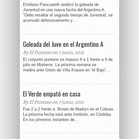
Emiliano Pascuarelli analizó la goleada de
Juventud en una nueva fecha del Argentino A.
"Debo resaltar el segundo tiempo de Juventud, se
acomodó defensivamente y...
Goleada del Juve en el Argentino A
By El Puntano on 7 junio, 2015
El conjunto puntano se impuso 4 a 1 frente a 9 de
julio en Morteros. La próxima semana se
medirá ante Unión de Villa Krause en “el Bajo”....
El Verde empató en casa
By El Puntano on 7 junio, 2015
Fue 2 a 2 frente a Brown de Madryn en el Coliseo.
La próxima fecha será ante Instituto, en Córdoba.
En los primeros instantes de...