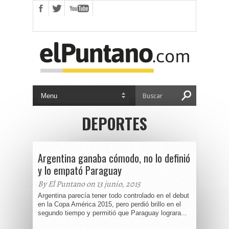
DEPORTES
Argentina ganaba cómodo, no lo definió
y lo empató Paraguay
By El Puntano on 13 junio, 2015
Argentina parecía tener todo controlado en el debut
en la Copa América 2015, pero perdió brillo en el
segundo tiempo y permitió que Paraguay lograra...