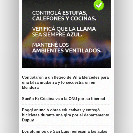
Contrataron a un fletero de Villa Mercedes para
una falsa mudanza y lo secuestraron en
Mendoza
Sueño K: Cristina va a la ONU por su libertad
Poggi anunció obras educativas y entregó
bicicletas durante una gira por el departamento
Dupuy
Los alumnos de San Luis regresan a las aulas