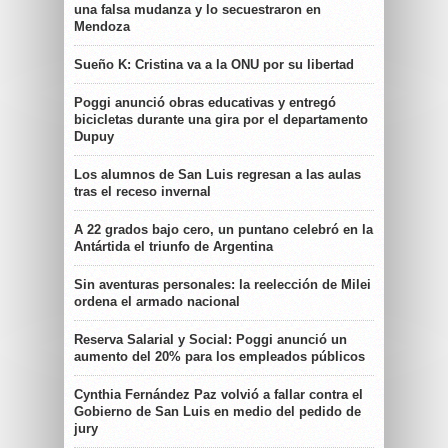
una falsa mudanza y lo secuestraron en
Mendoza
Sueño K: Cristina va a la ONU por su libertad
Poggi anunció obras educativas y entregó
bicicletas durante una gira por el departamento
Dupuy
Los alumnos de San Luis regresan a las aulas
tras el receso invernal
A 22 grados bajo cero, un puntano celebró en la
Antártida el triunfo de Argentina
Sin aventuras personales: la reelección de Milei
ordena el armado nacional
Reserva Salarial y Social: Poggi anunció un
aumento del 20% para los empleados públicos
Cynthia Fernández Paz volvió a fallar contra el
Gobierno de San Luis en medio del pedido de
jury