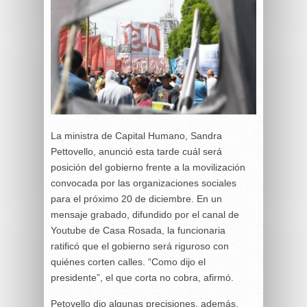
La ministra de Capital Humano, Sandra
Pettovello, anunció esta tarde cuál será
posición del gobierno frente a la movilización
convocada por las organizaciones sociales
para el próximo 20 de diciembre. En un
mensaje grabado, difundido por el canal de
Youtube de Casa Rosada, la funcionaria
ratificó que el gobierno será riguroso con
quiénes corten calles. “Como dijo el
presidente”, el que corta no cobra, afirmó.
Petovello dio algunas precisiones, además,