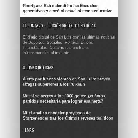
Rodríguez Saá defendió a las Escuelas
generativas y atacó al actual sistema educativo
EL PUNTANO – EDICIÓN DIGITAL DE NOTICIAS
El diario digital de San Luis con las últimas noticias
de Deportes, Sociales, Política, Dinero,
Espectáculos. Noticias nacionales e
internacionales al instante.
ULTIMAS NOTICIAS
Alerta por fuertes vientos en San Luis: prevén
ráfagas superiores a los 70 km/h
Messi se acerca a los 1000 goles: ¿cuántos
partidos necesitaría para lograr esa meta?
Milei analiza congelar proyectos de
Sturzenegger tras los últimos reveses políticos
TEMAS