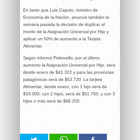
En tanto que Luis Caputo, ministro de
Economía de la Nación, anunció también la
semana pasada la decisión de duplicar el
monto de la Asignación Universal por Hijo y
aplicar un 50% de aumento a la Tarjeta
Alimentar.
Según informó Pettovello, por el último
aumento la Asignación Universal por Hijo: será
desde enero de $41.322 y para las provincias
patagónicas será de $53.720. La tarjeta
Alimentar, desde enero, con 1 hijo será de
$33.000; con 2 hijos, será de $51.750; y con 3
hijos o más será de $68.250.