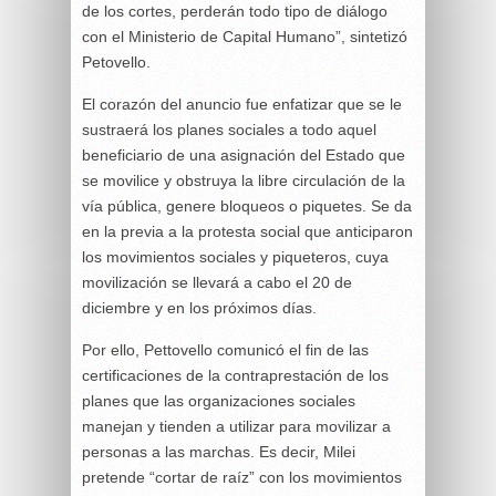
de los cortes, perderán todo tipo de diálogo
con el Ministerio de Capital Humano”, sintetizó
Petovello.
El corazón del anuncio fue enfatizar que se le
sustraerá los planes sociales a todo aquel
beneficiario de una asignación del Estado que
se movilice y obstruya la libre circulación de la
vía pública, genere bloqueos o piquetes. Se da
en la previa a la protesta social que anticiparon
los movimientos sociales y piqueteros, cuya
movilización se llevará a cabo el 20 de
diciembre y en los próximos días.
Por ello, Pettovello comunicó el fin de las
certificaciones de la contraprestación de los
planes que las organizaciones sociales
manejan y tienden a utilizar para movilizar a
personas a las marchas. Es decir, Milei
pretende “cortar de raíz” con los movimientos