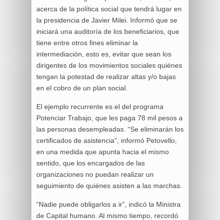
acerca de la política social que tendrá lugar en
la presidencia de Javier Milei. Informó que se
iniciará una auditoría de los beneficiarios, que
tiene entre otros fines eliminar la
intermediación, esto es, evitar que sean los
dirigentes de los movimientos sociales quiénes
tengan la potestad de realizar altas y/o bajas
en el cobro de un plan social.
El ejemplo recurrente es el del programa
Potenciar Trabajo, que les paga 78 mil pesos a
las personas desempleadas. “Se eliminarán los
certificados de asistencia”, informó Petovello,
en una medida que apunta hacia el mismo
sentido, que los encargados de las
organizaciones no puedan realizar un
seguimiento de quiénes asisten a las marchas.
“Nadie puede obligarlos a ir”, indicó la Ministra
de Capital humano. Al mismo tiempo, recordó