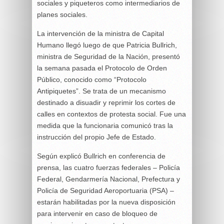
sociales y piqueteros como intermediarios de
planes sociales.
La intervención de la ministra de Capital
Humano llegó luego de que Patricia Bullrich,
ministra de Seguridad de la Nación, presentó
la semana pasada el Protocolo de Orden
Público, conocido como “Protocolo
Antipiquetes”. Se trata de un mecanismo
destinado a disuadir y reprimir los cortes de
calles en contextos de protesta social. Fue una
medida que la funcionaria comunicó tras la
instrucción del propio Jefe de Estado.
Según explicó Bullrich en conferencia de
prensa, las cuatro fuerzas federales – Policía
Federal, Gendarmería Nacional, Prefectura y
Policía de Seguridad Aeroportuaria (PSA) –
estarán habilitadas por la nueva disposición
para intervenir en caso de bloqueo de