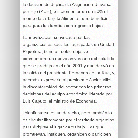
la decisión de duplicar la Asignación Universal
por Hijo (AUH), e incrementar en un 50% el
monto de la Tarjeta Alimentar, otro beneficio
para para las familias con ingresos bajos.
La movilización convocada por las
organizaciones sociales, agrupadas en Unidad
Piquetera, tiene un doble objetivo:
conmemorar un nuevo aniversario del estallido
que se produjo en el año 2001 y que derivó en
la salida del presidente Fernando de La Rúa, y,
además, expresarle al presidente Javier Milei
la disconformidad del sector con las primeras
decisiones del equipo económico liderado por
Luis Caputo, el ministro de Economía.
“Manifestarse es un derecho, pero también lo
es circular libremente por el territorio argentino
para dirigirse al lugar de trabajo. Los que
promuevan, instiguen, organicen o participen