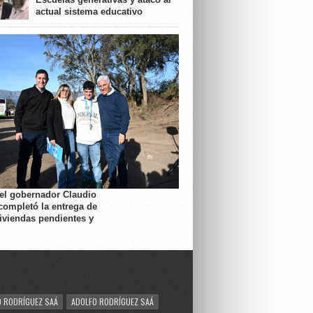
actual sistema educativo
 el gobernador Claudio
completó la entrega de
viviendas pendientes y
 RODRÍGUEZ SAÁ
ADOLFO RODRÍGUEZ SAÁ