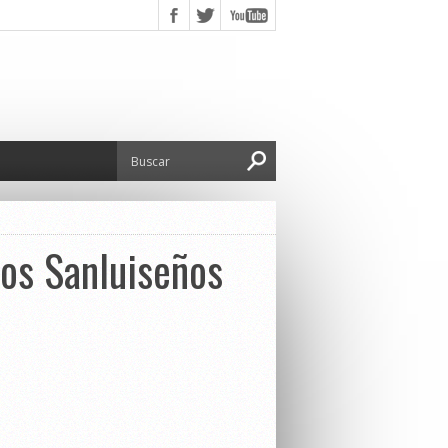
los Sanluiseños