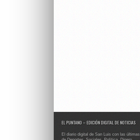
EL PUNTANO – EDICIÓN DIGITAL DE NOTICIAS
El diario digital de San Luis con las últimas
de Deportes, Sociales, Política, Dinero,