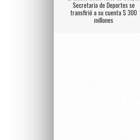
Secretaria de Deportes se
transfirió a su cuenta $ 300
millones