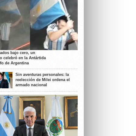
rados bajo cero, un
o celebró en la Antártida
nfo de Argentina
Sin aventuras personales: la
reelección de Milei ordena el
armado nacional