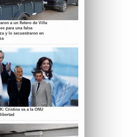
aron a un fletero de Villa
es para una falsa
a y lo secuestraron en
za
K: Cristina va a la ONU
libertad