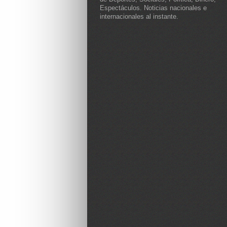
Espectáculos. Noticias nacionales e
internacionales al instante.