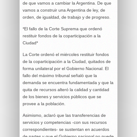
de que vamos a cambiar la Argentina. De que
vamos a construir una Argentina de ley, de
orden, de igualdad, de trabajo y de progreso.
*El fallo de la Corte Suprema que ordenó
restituir fondos de la coparticipación a la
Ciudad*
La Corte ordenó el miércoles restituir fondos
de la coparticipación a la Ciudad, quitados de
forma unilateral por el Gobierno Nacional. El
fallo del máximo tribunal señaló que la
demanda se encuentra fundamentada y que la
quita de recursos alteró la calidad y cantidad
de los bienes y servicios públicos que se
provee a la población.
Asimismo, aclaró que las transferencias de
servicios y competencias -con sus recursos
correspondientes- se sustentan en acuerdos
de partes y que el Gobierno nacional no puede