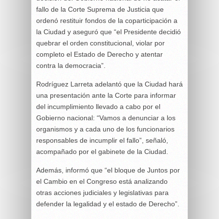
fallo de la Corte Suprema de Justicia que
ordenó restituir fondos de la coparticipación a
la Ciudad y aseguró que “el Presidente decidió
quebrar el orden constitucional, violar por
completo el Estado de Derecho y atentar
contra la democracia”.
Rodríguez Larreta adelantó que la Ciudad hará
una presentación ante la Corte para informar
del incumplimiento llevado a cabo por el
Gobierno nacional: “Vamos a denunciar a los
organismos y a cada uno de los funcionarios
responsables de incumplir el fallo”, señaló,
acompañado por el gabinete de la Ciudad.
Además, informó que “el bloque de Juntos por
el Cambio en el Congreso está analizando
otras acciones judiciales y legislativas para
defender la legalidad y el estado de Derecho”.