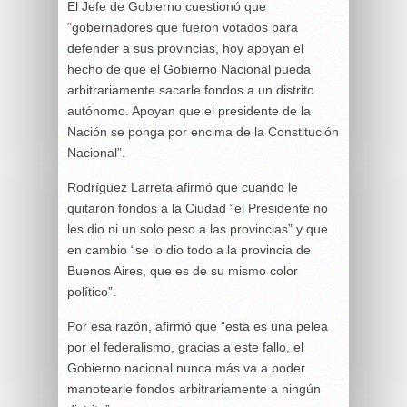
El Jefe de Gobierno cuestionó que
“gobernadores que fueron votados para
defender a sus provincias, hoy apoyan el
hecho de que el Gobierno Nacional pueda
arbitrariamente sacarle fondos a un distrito
autónomo. Apoyan que el presidente de la
Nación se ponga por encima de la Constitución
Nacional”.
Rodríguez Larreta afirmó que cuando le
quitaron fondos a la Ciudad “el Presidente no
les dio ni un solo peso a las provincias” y que
en cambio “se lo dio todo a la provincia de
Buenos Aires, que es de su mismo color
político”.
Por esa razón, afirmó que “esta es una pelea
por el federalismo, gracias a este fallo, el
Gobierno nacional nunca más va a poder
manotearle fondos arbitrariamente a ningún