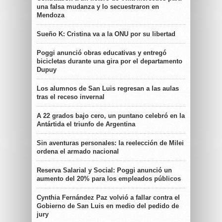
una falsa mudanza y lo secuestraron en
Mendoza
Sueño K: Cristina va a la ONU por su libertad
Poggi anunció obras educativas y entregó
bicicletas durante una gira por el departamento
Dupuy
Los alumnos de San Luis regresan a las aulas
tras el receso invernal
A 22 grados bajo cero, un puntano celebró en la
Antártida el triunfo de Argentina
Sin aventuras personales: la reelección de Milei
ordena el armado nacional
Reserva Salarial y Social: Poggi anunció un
aumento del 20% para los empleados públicos
Cynthia Fernández Paz volvió a fallar contra el
Gobierno de San Luis en medio del pedido de
jury