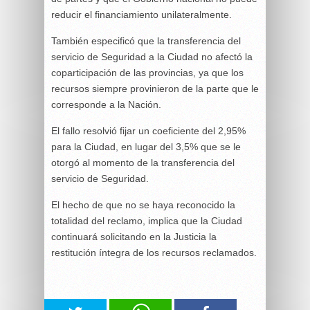
reducir el financiamiento unilateralmente.
También especificó que la transferencia del
servicio de Seguridad a la Ciudad no afectó la
coparticipación de las provincias, ya que los
recursos siempre provinieron de la parte que le
corresponde a la Nación.
El fallo resolvió fijar un coeficiente del 2,95%
para la Ciudad, en lugar del 3,5% que se le
otorgó al momento de la transferencia del
servicio de Seguridad.
El hecho de que no se haya reconocido la
totalidad del reclamo, implica que la Ciudad
continuará solicitando en la Justicia la
restitución íntegra de los recursos reclamados.