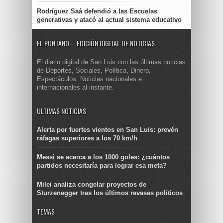
Rodríguez Saá defendió a las Escuelas
generativas y atacó al actual sistema educativo
EL PUNTANO – EDICIÓN DIGITAL DE NOTICIAS
El diario digital de San Luis con las últimas noticias
de Deportes, Sociales, Política, Dinero,
Espectáculos. Noticias nacionales e
internacionales al instante.
ULTIMAS NOTICIAS
Alerta por fuertes vientos en San Luis: prevén
ráfagas superiores a los 70 km/h
Messi se acerca a los 1000 goles: ¿cuántos
partidos necesitaría para lograr esa meta?
Milei analiza congelar proyectos de
Sturzenegger tras los últimos reveses políticos
TEMAS