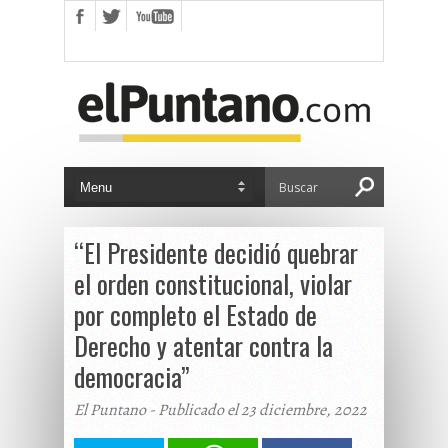
“El Presidente decidió quebrar
el orden constitucional, violar
por completo el Estado de
Derecho y atentar contra la
democracia”
El Puntano - Publicado el 23 diciembre, 2022