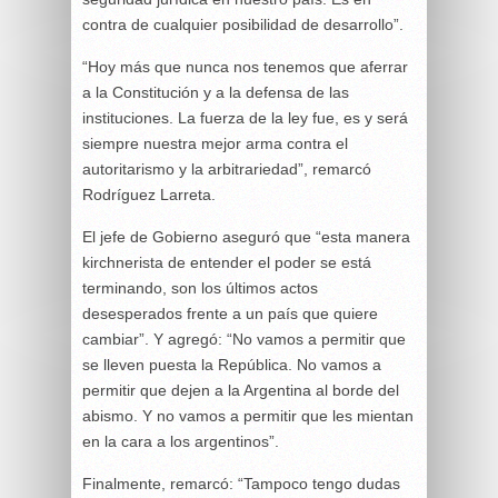
contra de cualquier posibilidad de desarrollo”.
“Hoy más que nunca nos tenemos que aferrar
a la Constitución y a la defensa de las
instituciones. La fuerza de la ley fue, es y será
siempre nuestra mejor arma contra el
autoritarismo y la arbitrariedad”, remarcó
Rodríguez Larreta.
El jefe de Gobierno aseguró que “esta manera
kirchnerista de entender el poder se está
terminando, son los últimos actos
desesperados frente a un país que quiere
cambiar”. Y agregó: “No vamos a permitir que
se lleven puesta la República. No vamos a
permitir que dejen a la Argentina al borde del
abismo. Y no vamos a permitir que les mientan
en la cara a los argentinos”.
Finalmente, remarcó: “Tampoco tengo dudas