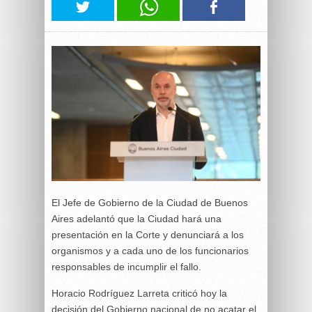
El Jefe de Gobierno de la Ciudad de Buenos
Aires adelantó que la Ciudad hará una
presentación en la Corte y denunciará a los
organismos y a cada uno de los funcionarios
responsables de incumplir el fallo.
Horacio Rodríguez Larreta criticó hoy la
decisión del Gobierno nacional de no acatar el