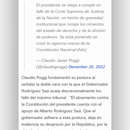
El presidente se niega a cumplir un
fallo de la Corte Suprema de Justicia
de la Nación, un hecho de gravedad
institucional que rompe los cimientos
del estado de derecho y de la división
de poderes. Se está poniendo en
crisis la vigencia misma de la
Constitución Nacional (hilo)
— Claudio Javier Poggi
(@claudiojpoggi)
December 26, 2022
Claudio Poggi fundamentó su postura al
señalar la doble vara con la que el Gobernador
Rodríguez Saá acata discrecionalmente los
fallo del máximo tribunal. "El alzamiento contra
la Constitución del presidente cuenta con el
apoyo de Alberto Rodriguez Saá. Que el
gobernador adhiera a esta postura, deja en
evidencia su desprecio por la República, por la