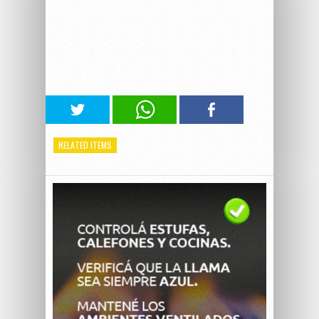
RELATED ITEMS