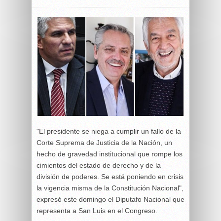
"El presidente se niega a cumplir un fallo de la
Corte Suprema de Justicia de la Nación, un
hecho de gravedad institucional que rompe los
cimientos del estado de derecho y de la
división de poderes. Se está poniendo en crisis
la vigencia misma de la Constitución Nacional",
expresó este domingo el Diputafo Nacional que
representa a San Luis en el Congreso.