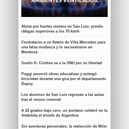
Alerta por fuertes vientos en San Luis: prevén
ráfagas superiores a los 70 km/h
Contrataron a un fletero de Villa Mercedes para
una falsa mudanza y lo secuestraron en
Mendoza
Sueño K: Cristina va a la ONU por su libertad
Poggi anunció obras educativas y entregó
bicicletas durante una gira por el departamento
Dupuy
Los alumnos de San Luis regresan a las aulas
tras el receso invernal
A 22 grados bajo cero, un puntano celebró en la
Antártida el triunfo de Argentina
Sin aventuras personales: la reelección de Milei