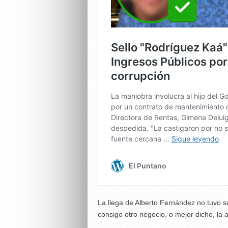
La llega de Alberto Fernández no tuvo sól
consigo otro negocio, o mejor dicho, la 