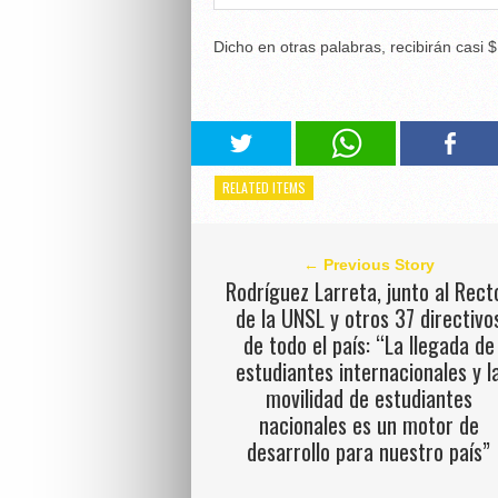
Dicho en otras palabras, recibirán casi $
RELATED ITEMS
← Previous Story
Rodríguez Larreta, junto al Rect
de la UNSL y otros 37 directivo
de todo el país: “La llegada de
estudiantes internacionales y l
movilidad de estudiantes
nacionales es un motor de
desarrollo para nuestro país”