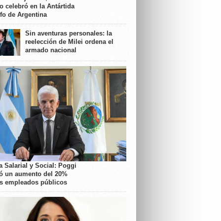
o celebró en la Antártida
nfo de Argentina
Sin aventuras personales: la
reelección de Milei ordena el
armado nacional
 Salarial y Social: Poggi
ó un aumento del 20%
os empleados públicos