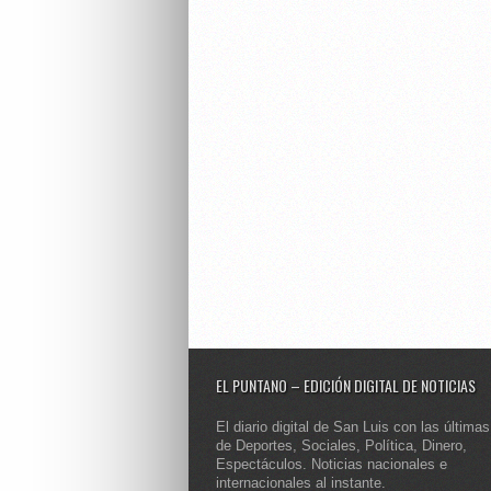
EL PUNTANO – EDICIÓN DIGITAL DE NOTICIAS
El diario digital de San Luis con las últimas
de Deportes, Sociales, Política, Dinero,
Espectáculos. Noticias nacionales e
internacionales al instante.