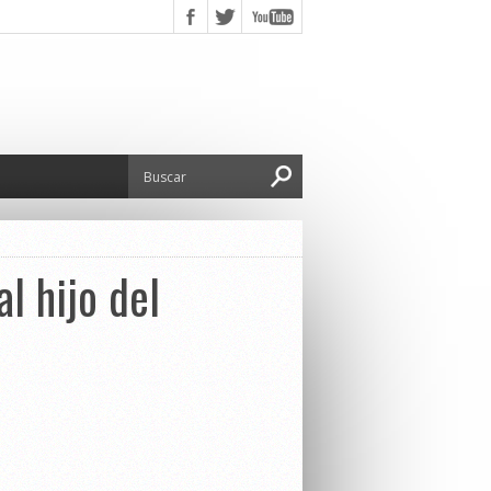
l hijo del