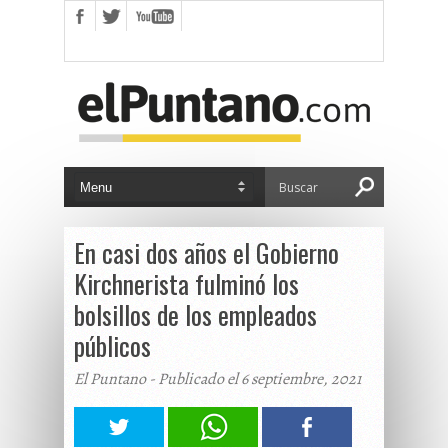
En casi dos años el Gobierno
Kirchnerista fulminó los
bolsillos de los empleados
públicos
El Puntano - Publicado el 6 septiembre, 2021