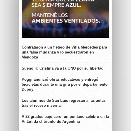
Contrataron a un fletero de Villa Mercedes para
una falsa mudanza y lo secuestraron en
Mendoza
Sueño K: Cristina va a la ONU por su libertad
Poggi anunció obras educativas y entregó
bicicletas durante una gira por el departamento
Dupuy
Los alumnos de San Luis regresan a las aulas
tras el receso invernal
A 22 grados bajo cero, un puntano celebró en la
Antártida el triunfo de Argentina