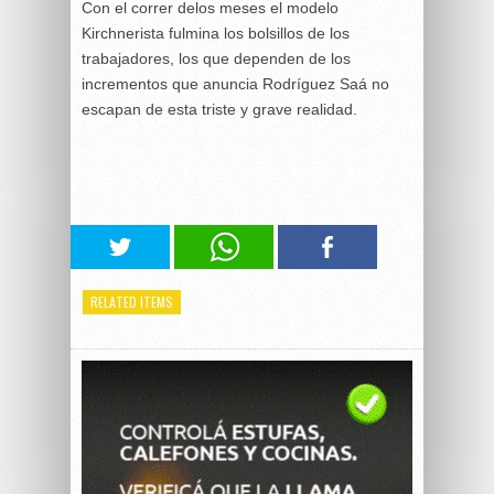
Con el correr delos meses el modelo
Kirchnerista fulmina los bolsillos de los
trabajadores, los que dependen de los
incrementos que anuncia Rodríguez Saá no
escapan de esta triste y grave realidad.
RELATED ITEMS