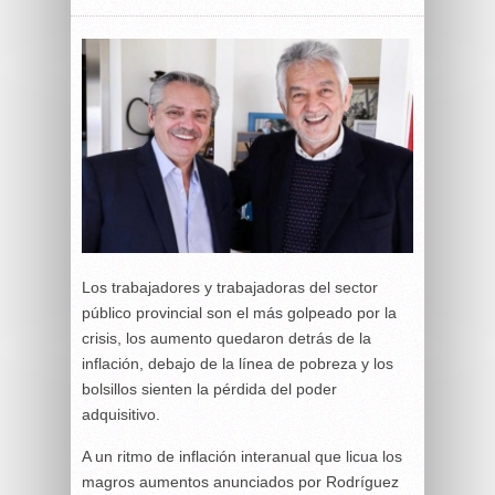
Los trabajadores y trabajadoras del sector
público provincial son el más golpeado por la
crisis, los aumento quedaron detrás de la
inflación, debajo de la línea de pobreza y los
bolsillos sienten la pérdida del poder
adquisitivo.
A un ritmo de inflación interanual que licua los
magros aumentos anunciados por Rodríguez