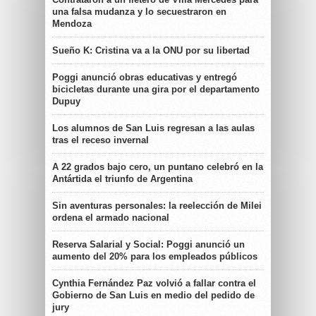
una falsa mudanza y lo secuestraron en
Mendoza
Sueño K: Cristina va a la ONU por su libertad
Poggi anunció obras educativas y entregó
bicicletas durante una gira por el departamento
Dupuy
Los alumnos de San Luis regresan a las aulas
tras el receso invernal
A 22 grados bajo cero, un puntano celebró en la
Antártida el triunfo de Argentina
Sin aventuras personales: la reelección de Milei
ordena el armado nacional
Reserva Salarial y Social: Poggi anunció un
aumento del 20% para los empleados públicos
Cynthia Fernández Paz volvió a fallar contra el
Gobierno de San Luis en medio del pedido de
jury