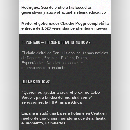
Rodríguez Saá defendió a las Escuelas
generativas y atacó al actual sistema educativo
Merlo: el gobernador Claudio Poggi completó la
entrega de 1.529 viviendas pendientes y nuevas
EL PUNTANO – EDICIÓN DIGITAL DE NOTICIAS
El diario digital de San Luis con las últimas noticias
de Deportes, Sociales, Política, Dinero,
Espectáculos. Noticias nacionales e
internacionales al instante.
ULTIMAS NOTICIAS
“Queremos ayudar a crear el próximo Cabo
Verde”: para la idea del mundial con 64
selecciones, la FIFA mira a África
España instaló una barrera flotante en Ceuta en
medio de una crisis migratoria que deja, hasta
el momento, 67 muertos