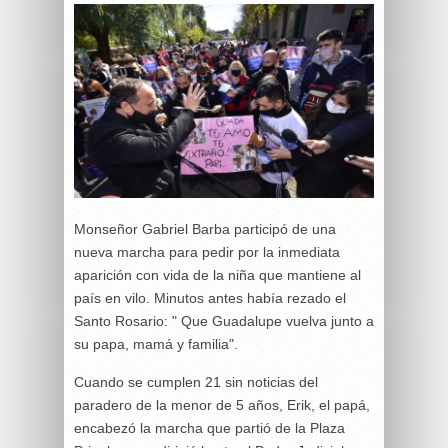
Monseñor Gabriel Barba participó de una
nueva marcha para pedir por la inmediata
aparición con vida de la niña que mantiene al
país en vilo. Minutos antes había rezado el
Santo Rosario: " Que Guadalupe vuelva junto a
su papa, mamá y familia".
Cuando se cumplen 21 sin noticias del
paradero de la menor de 5 años, Erik, el papá,
encabezó la marcha que partió de la Plaza