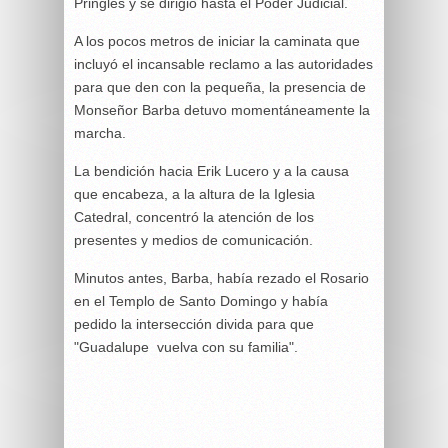
Pringles y se dirigió hasta el Poder Judicial.
A los pocos metros de iniciar la caminata que
incluyó el incansable reclamo a las autoridades
para que den con la pequeña, la presencia de
Monseñor Barba detuvo momentáneamente la
marcha.
La bendición hacia Erik Lucero y a la causa
que encabeza, a la altura de la Iglesia
Catedral, concentró la atención de los
presentes y medios de comunicación.
Minutos antes, Barba, había rezado el Rosario
en el Templo de Santo Domingo y había
pedido la intersección divida para que
"Guadalupe vuelva con su familia".