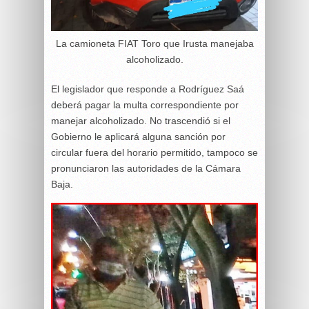
La camioneta FIAT Toro que Irusta manejaba
alcoholizado.
El legislador que responde a Rodríguez Saá
deberá pagar la multa correspondiente por
manejar alcoholizado. No trascendió si el
Gobierno le aplicará alguna sanción por
circular fuera del horario permitido, tampoco se
pronunciaron las autoridades de la Cámara
Baja.