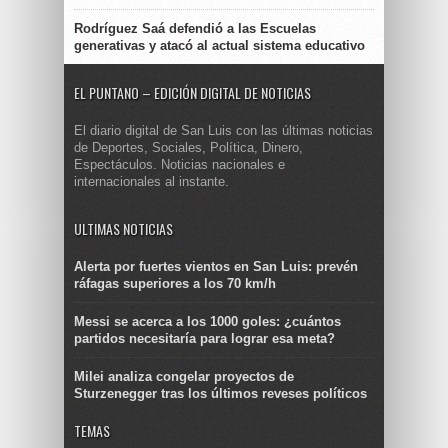
Rodríguez Saá defendió a las Escuelas
generativas y atacó al actual sistema educativo
EL PUNTANO – EDICIÓN DIGITAL DE NOTICIAS
El diario digital de San Luis con las últimas noticias
de Deportes, Sociales, Política, Dinero,
Espectáculos. Noticias nacionales e
internacionales al instante.
ULTIMAS NOTICIAS
Alerta por fuertes vientos en San Luis: prevén
ráfagas superiores a los 70 km/h
Messi se acerca a los 1000 goles: ¿cuántos
partidos necesitaría para lograr esa meta?
Milei analiza congelar proyectos de
Sturzenegger tras los últimos reveses políticos
TEMAS