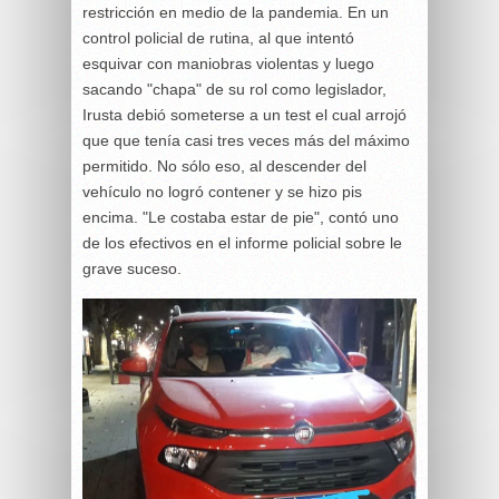
restricción en medio de la pandemia. En un
control policial de rutina, al que intentó
esquivar con maniobras violentas y luego
sacando "chapa" de su rol como legislador,
Irusta debió someterse a un test el cual arrojó
que que tenía casi tres veces más del máximo
permitido. No sólo eso, al descender del
vehículo no logró contener y se hizo pis
encima. "Le costaba estar de pie", contó uno
de los efectivos en el informe policial sobre le
grave suceso.