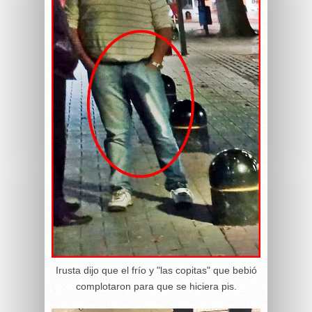
Irusta dijo que el frío y "las copitas" que bebió
complotaron para que se hiciera pis.