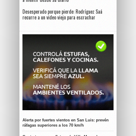
Desesperado porque pierde: Rodríguez Saá
recurre a un video viejo para escrachar
Alerta por fuertes vientos en San Luis: prevén
ráfagas superiores a los 70 km/h