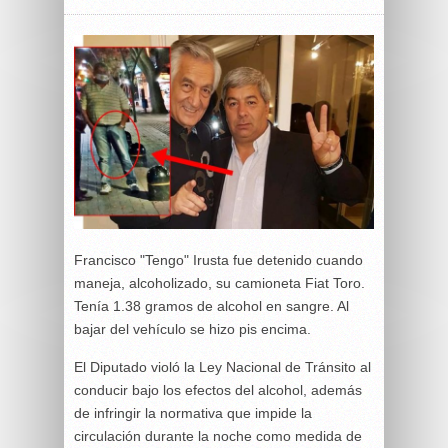
Francisco "Tengo" Irusta fue detenido cuando
maneja, alcoholizado, su camioneta Fiat Toro.
Tenía 1.38 gramos de alcohol en sangre. Al
bajar del vehículo se hizo pis encima.
El Diputado violó la Ley Nacional de Tránsito al
conducir bajo los efectos del alcohol, además
de infringir la normativa que impide la
circulación durante la noche como medida de